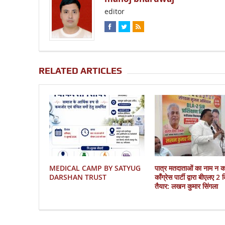
editor
RELATED ARTICLES
MEDICAL CAMP BY SATYUG
पात्र मतदाताओं का नाम न 
DARSHAN TRUST
काँग्रेस पार्टी द्वारा बीएलए 2
तैयार: लखन कुमार सिंगला