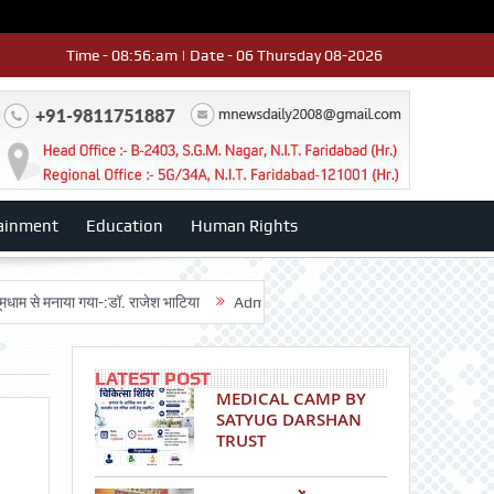
Time - 08:56:am | Date - 06 Thursday 08-2026
ainment
Education
Human Rights
नाया गया-:डॉ. राजेश भाटिया
Admission advertisment
श्री हनुमान मंदिर 3डी-
LATEST POST
MEDICAL CAMP BY
SATYUG DARSHAN
TRUST