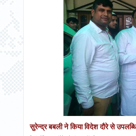
सुरेन्द्र बबली ने किया विदेश दौरे से उपलब्