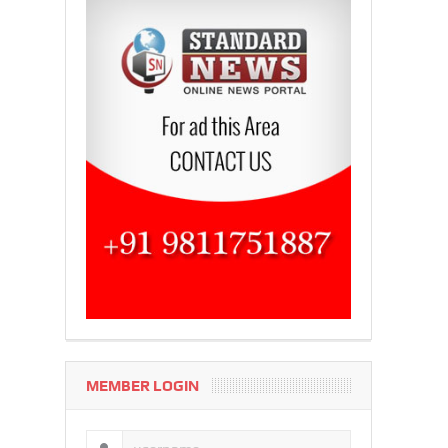
MEMBER LOGIN