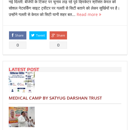
नई दिल्ली: बीजेपी के टिकट पर चुनाव लड़ रहे पूर्व क्रिकेटर श्रीसंत केरल को
सोशल नेटवर्किंग साइट ट्वीटर पर गलती से सिटी बताने को लेकर सुर्खियों पर है।
उन्होंने गलती से केरल को सिटी यानी शहर बत...
Read more
Share
Tweet
Share
0
0
LATEST POST
MEDICAL CAMP BY SATYUG DARSHAN TRUST