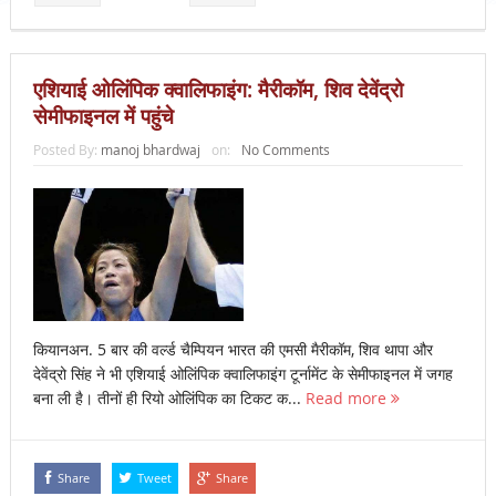
एशियाई ओलिंपिक क्वालिफाइंग: मैरीकॉम, शिव देवेंद्रो
सेमीफाइनल में पहुंचे
Posted By:
manoj bhardwaj
on:
No Comments
कियानअन. 5 बार की वर्ल्ड चैम्पियन भारत की एमसी मैरीकॉम, शिव थापा और
देवेंद्रो सिंह ने भी एशियाई ओलिंपिक क्वालिफाइंग टूर्नामेंट के सेमीफाइनल में जगह
बना ली है। तीनों ही रियो ओलिंपिक का टिकट क...
Read more
Share
Tweet
Share