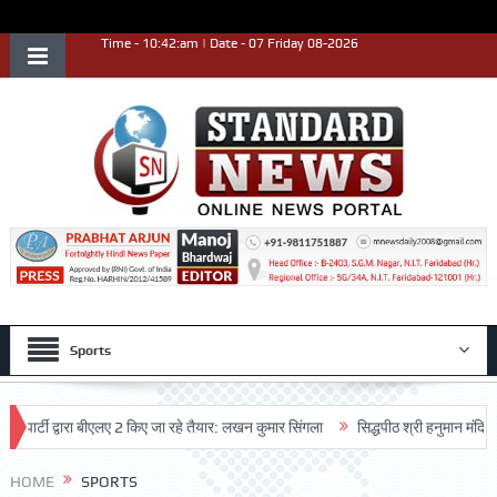
Time - 10:42:am | Date - 07 Friday 08-2026
Sports
ी द्वारा बीएलए 2 किए जा रहे तैयार: लखन कुमार सिंगला
सिद्धपीठ श्री हनुमान मंदिर का 68वा
HOME
SPORTS