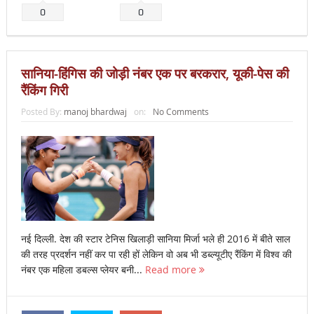
0
0
सानिया-हिंगिस की जोड़ी नंबर एक पर बरकरार, यूकी-पेस की
रैंकिंग गिरी
Posted By:
manoj bhardwaj
on:
No Comments
नई दिल्ली. देश की स्टार टेनिस खिलाड़ी सानिया मिर्जा भले ही 2016 में बीते साल
की तरह प्रदर्शन नहीं कर पा रही हों लेकिन वो अब भी डब्ल्यूटीए रैंकिंग में विश्व की
नंबर एक महिला डबल्स प्लेयर बनी...
Read more