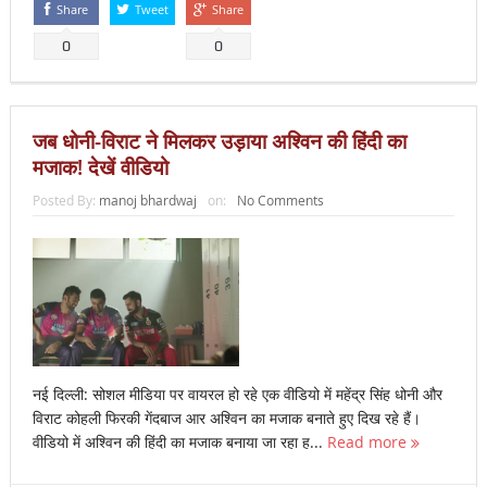
Share
Tweet
Share
0
0
जब धोनी-विराट ने मिलकर उड़ाया अश्विन की हिंदी का
मजाक! देखें वीडियो
Posted By:
manoj bhardwaj
on:
No Comments
नई दिल्ली: सोशल मीडिया पर वायरल हो रहे एक वीडियो में महेंद्र सिंह धोनी और
विराट कोहली फिरकी गेंदबाज आर अश्विन का मजाक बनाते हुए दिख रहे हैं।
वीडियो में अश्विन की हिंदी का मजाक बनाया जा रहा ह...
Read more