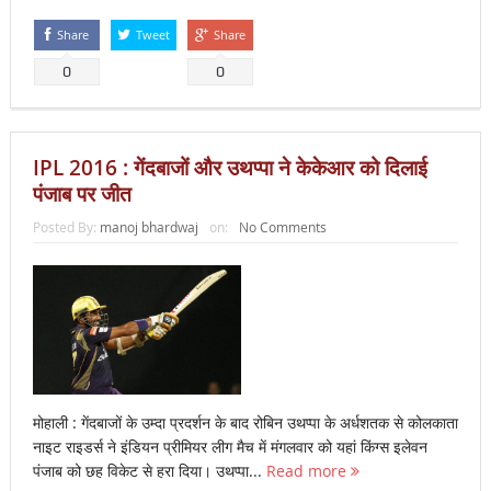
Share
Tweet
Share
0
0
IPL 2016 : गेंदबाजों और उथप्पा ने केकेआर को दिलाई
पंजाब पर जीत
Posted By:
manoj bhardwaj
on:
No Comments
मोहाली : गेंदबाजों के उम्दा प्रदर्शन के बाद रोबिन उथप्पा के अर्धशतक से कोलकाता
नाइट राइडर्स ने इंडियन प्रीमियर लीग मैच में मंगलवार को यहां किंग्स इलेवन
पंजाब को छह विकेट से हरा दिया। उथप्पा...
Read more