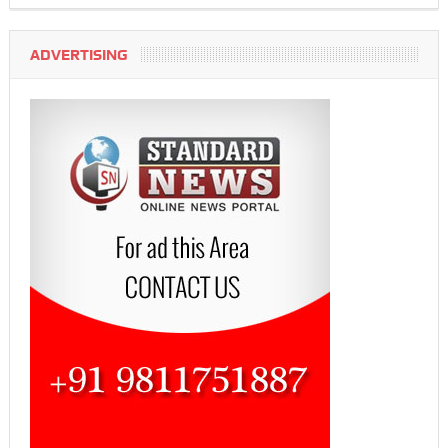
ADVERTISING