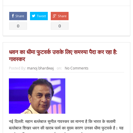
Share
Tweet
Share
0
0
धवन का धीमा फुटवर्क उसके लिए समस्या पैदा कर रहा है:
गावस्कर
Posted By:
manoj bhardwaj
on:
No Comments
नई दिल्ली: महान बल्लेबाज सुनील गावस्कर का मानना है कि भारत के सलामी
बल्लेबाज शिखर धवन की खराब फार्म का मुख्य कारण उनका धीमा फुटवर्क है। यह