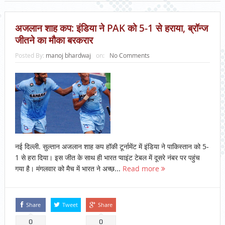
अजलान शाह कप: इंडिया ने PAK को 5-1 से हराया, ब्रॉन्ज
जीतने का मौका बरकरार
Posted By:
manoj bhardwaj
on:
No Comments
नई दिल्ली. सुल्तान अजलान शाह कप हॉकी टूर्नामेंट में इंडिया ने पाकिस्तान को 5-
1 से हरा दिया। इस जीत के साथ ही भारत प्वाइंट टेबल में दूसरे नंबर पर पहुंच
गया है। मंगलवार को मैच में भारत ने अच्छ...
Read more
Share
Tweet
Share
0
0