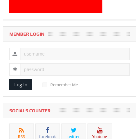
MEMBER LOGIN
Log In
Remember Me
SOCIALS COUNTER
RSS
facebook
twitter
Youtube