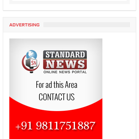
ADVERTISING