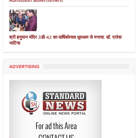
Admission advertisment
श्री हनुमान मंदिर 3डी-42 का वार्षिकोत्सव धूमधाम से मनाया: डॉ. राजेश
भाटिया
ADVERTISING