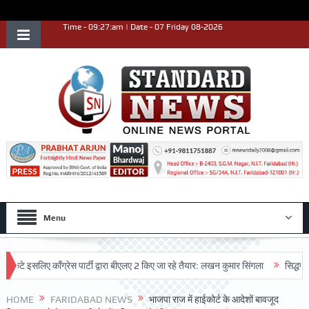
Time - 09:27:am | Date - 07 Friday 08-2026
Menu
सलिए काँग्रेस पार्टी द्वारा बीएलए 2 किए जा रहे तैयार: लखन कुमार सिंगला
सिद्धपीठ श्री 
्शन किया
HOME
FARIDABAD NEWS
भाजपा राज में हाईकोर्ट के आदेशों बावजूद