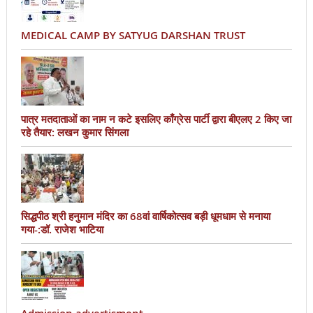
MEDICAL CAMP BY SATYUG DARSHAN TRUST
पात्र मतदाताओं का नाम न कटे इसलिए काँग्रेस पार्टी द्वारा बीएलए 2 किए जा
रहे तैयार: लखन कुमार सिंगला
सिद्धपीठ श्री हनुमान मंदिर का 68वां वार्षिकोत्सव बड़ी धूमधाम से मनाया
गया-:डॉ. राजेश भाटिया