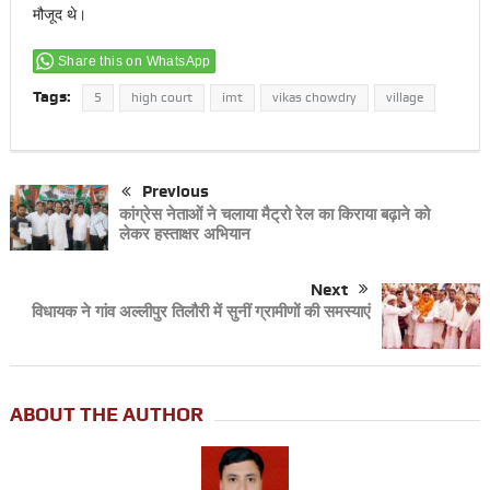
मौजूद थे।
Share this on WhatsApp
Tags:
5
high court
imt
vikas chowdry
village
Previous
कांग्रेस नेताओं ने चलाया मैट्रो रेल का किराया बढ़ाने को
लेकर हस्ताक्षर अभियान
Next
विधायक ने गांव अल्लीपुर तिलौरी में सुनीं ग्रामीणों की समस्याएं
ABOUT THE AUTHOR