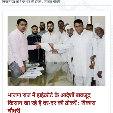
किसान खा रहे है दर-दर की ठोकरें : विकास चौधरी
भाजपा राज में हाईकोर्ट के आदेशों बावजूद
किसान खा रहे है दर-दर की ठोकरें : विकास
चौधरी