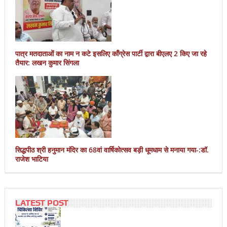
पात्र मतदाताओं का नाम न कटे इसलिए काँग्रेस पार्टी द्वारा बीएलए 2 किए जा रहे
तैयार: लखन कुमार सिंगला
सिद्धपीठ श्री हनुमान मंदिर का 68वां वार्षिकोत्सव बड़ी धूमधाम से मनाया गया-:डॉ.
राजेश भाटिया
LATEST POST