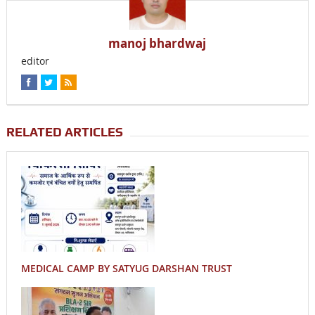
manoj bhardwaj
editor
RELATED ARTICLES
MEDICAL CAMP BY SATYUG DARSHAN TRUST