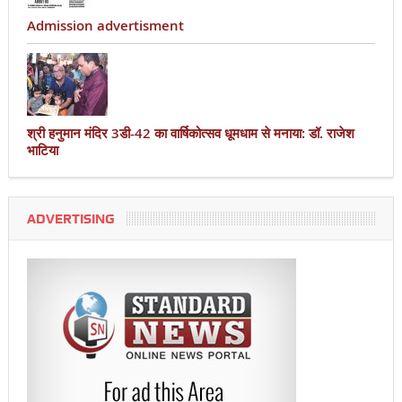
Admission advertisment
श्री हनुमान मंदिर 3डी-42 का वार्षिकोत्सव धूमधाम से मनाया: डॉ. राजेश
भाटिया
ADVERTISING