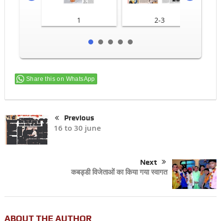
1
2-3
Share this on WhatsApp
Previous
16 to 30 june
Next
कबड्डी विजेताओं का किया गया स्वागत
ABOUT THE AUTHOR