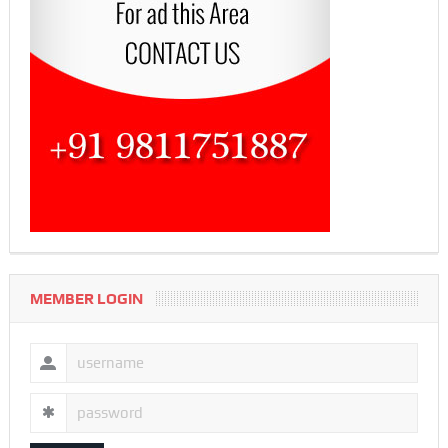
MEMBER LOGIN