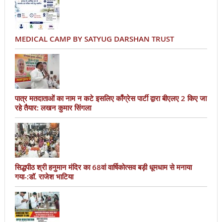
MEDICAL CAMP BY SATYUG DARSHAN TRUST
पात्र मतदाताओं का नाम न कटे इसलिए काँग्रेस पार्टी द्वारा बीएलए 2 किए जा
रहे तैयार: लखन कुमार सिंगला
सिद्धपीठ श्री हनुमान मंदिर का 68वां वार्षिकोत्सव बड़ी धूमधाम से मनाया
गया-:डॉ. राजेश भाटिया