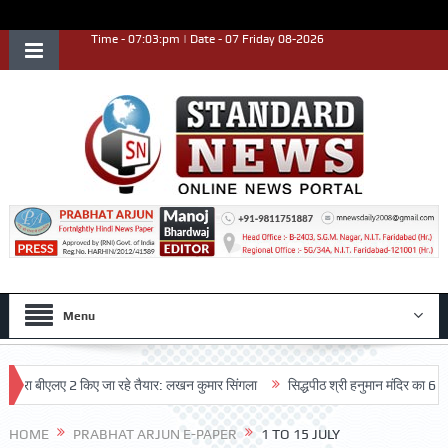
Time - 07:03:pm | Date - 07 Friday 08-2026
Menu
ा बीएलए 2 किए जा रहे तैयार: लखन कुमार सिंगला
सिद्धपीठ श्री हनुमान मंदिर का 68वां वार्ष
HOME
PRABHAT ARJUN E-PAPER
1 TO 15 JULY