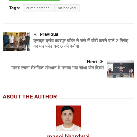
Tags:
crime baranch
nit badkhal
Previous
क्राइम ब्रांच बदरपुर बॉर्डर ने घरो में चोरी करने वाले 2 गिरोह
का भंडाफोड़ कर 6 को दबोचा
Next
मानव रचना शैक्षणिक संस्थान में मनाया गया चौथा योग दिवस
ABOUT THE AUTHOR
manoj bhardwaj