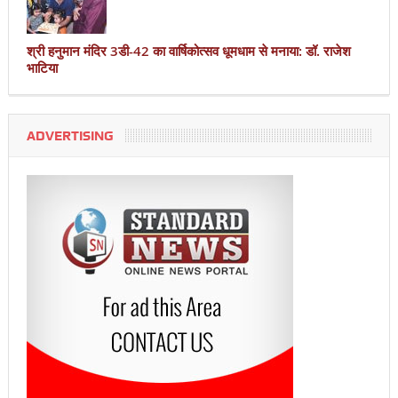
श्री हनुमान मंदिर 3डी-42 का वार्षिकोत्सव धूमधाम से मनाया: डॉ. राजेश
भाटिया
ADVERTISING