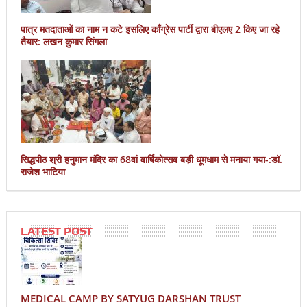
पात्र मतदाताओं का नाम न कटे इसलिए काँग्रेस पार्टी द्वारा बीएलए 2 किए जा रहे
तैयार: लखन कुमार सिंगला
सिद्धपीठ श्री हनुमान मंदिर का 68वां वार्षिकोत्सव बड़ी धूमधाम से मनाया गया-:डॉ.
राजेश भाटिया
LATEST POST
MEDICAL CAMP BY SATYUG DARSHAN TRUST