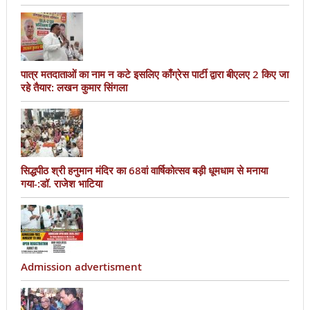
पात्र मतदाताओं का नाम न कटे इसलिए काँग्रेस पार्टी द्वारा बीएलए 2 किए जा
रहे तैयार: लखन कुमार सिंगला
सिद्धपीठ श्री हनुमान मंदिर का 68वां वार्षिकोत्सव बड़ी धूमधाम से मनाया
गया-:डॉ. राजेश भाटिया
Admission advertisment