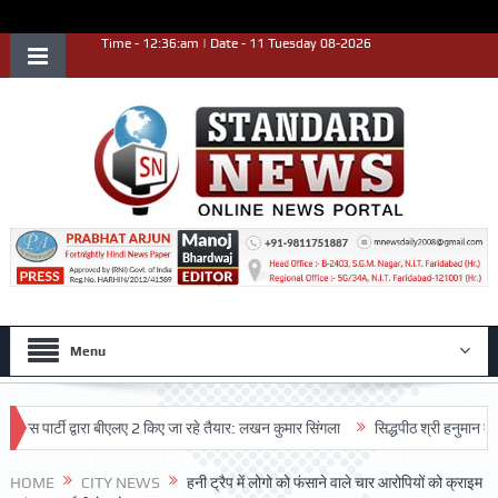
Time - 12:36:am | Date - 11 Tuesday 08-2026
Menu
ार्टी द्वारा बीएलए 2 किए जा रहे तैयार: लखन कुमार सिंगला
सिद्धपीठ श्री हनुमान मंदिर का 
HOME
CITY NEWS
हनी ट्रैप में लोगो को फंसाने वाले चार आरोपियों को क्राइम