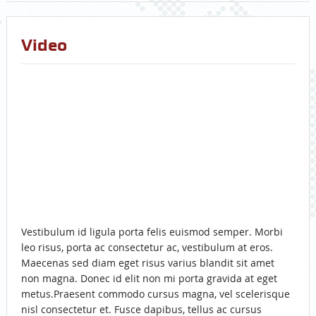
Video
Vestibulum id ligula porta felis euismod semper. Morbi
leo risus, porta ac consectetur ac, vestibulum at eros.
Maecenas sed diam eget risus varius blandit sit amet
non magna. Donec id elit non mi porta gravida at eget
metus.Praesent commodo cursus magna, vel scelerisque
nisl consectetur et. Fusce dapibus, tellus ac cursus