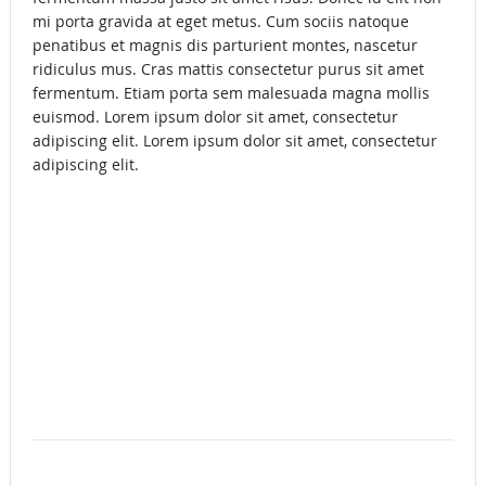
mi porta gravida at eget metus. Cum sociis natoque
penatibus et magnis dis parturient montes, nascetur
ridiculus mus. Cras mattis consectetur purus sit amet
fermentum. Etiam porta sem malesuada magna mollis
euismod. Lorem ipsum dolor sit amet, consectetur
adipiscing elit. Lorem ipsum dolor sit amet, consectetur
adipiscing elit.