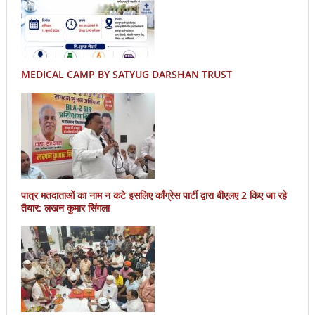
MEDICAL CAMP BY SATYUG DARSHAN TRUST
पात्र मतदाताओं का नाम न कटे इसलिए काँग्रेस पार्टी द्वारा बीएलए 2 किए जा रहे
तैयार: लखन कुमार सिंगला