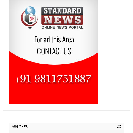
AUG 7 - FRI