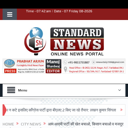
Time - 07:42:am | Date - 07 Friday 08-2026
Menu
कटे इसलिए काँग्रेस पार्टी द्वारा बीएलए 2 किए जा रहे तैयार: लखन कुमार सिंगला
सिद्धपीठ श
HOME
CITY NEWS
आम आदमी पार्टी की खेत बचाओ, किसान बचाओ व मजदूर