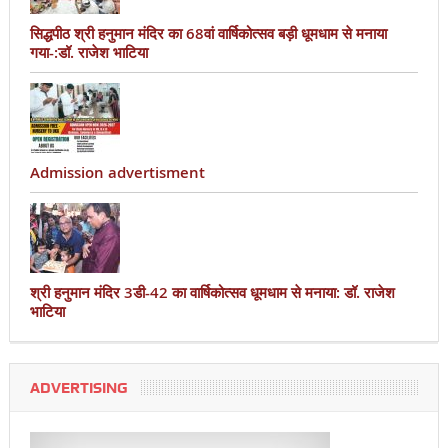
सिद्धपीठ श्री हनुमान मंदिर का 68वां वार्षिकोत्सव बड़ी धूमधाम से मनाया
गया-:डॉ. राजेश भाटिया
Admission advertisment
श्री हनुमान मंदिर 3डी-42 का वार्षिकोत्सव धूमधाम से मनाया: डॉ. राजेश
भाटिया
ADVERTISING