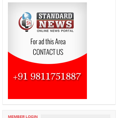
MEMBER LOGIN