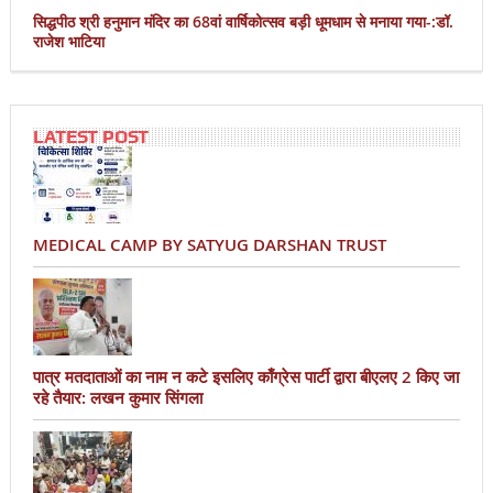
सिद्धपीठ श्री हनुमान मंदिर का 68वां वार्षिकोत्सव बड़ी धूमधाम से मनाया गया-:डॉ.
राजेश भाटिया
LATEST POST
MEDICAL CAMP BY SATYUG DARSHAN TRUST
पात्र मतदाताओं का नाम न कटे इसलिए काँग्रेस पार्टी द्वारा बीएलए 2 किए जा
रहे तैयार: लखन कुमार सिंगला