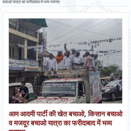
बचाओ यात्रा का फरीदाबाद में भव्य स्वागत
आम आदमी पार्टी की खेत बचाओ, किसान बचाओ
व मजदूर बचाओ यात्रा का फरीदाबाद में भव्य