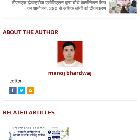
डीएलएफ इंडस्ट्रीज एसोसिएशन द्वारा चौथे वैक्सीनेशन कैम्प
का आयोजन, 280 से अधिक लोगों को टीकाकरण
ABOUT THE AUTHOR
manoj bhardwaj
editor
RELATED ARTICLES