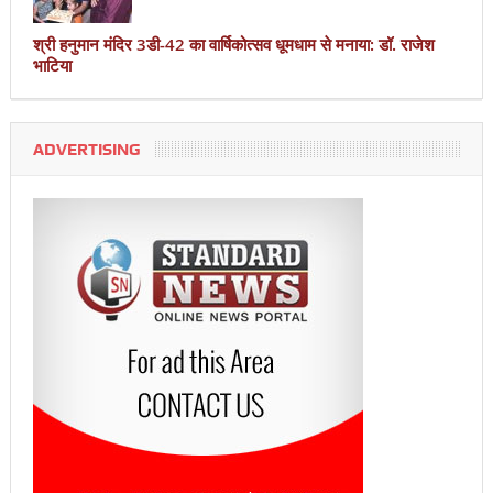
श्री हनुमान मंदिर 3डी-42 का वार्षिकोत्सव धूमधाम से मनाया: डॉ. राजेश
भाटिया
ADVERTISING