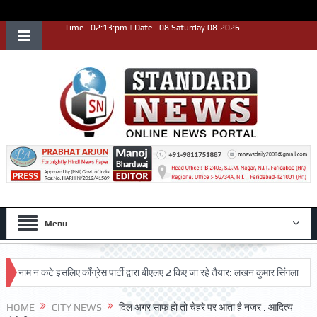
Time - 02:13:pm | Date - 08 Saturday 08-2026
Menu
 न कटे इसलिए काँग्रेस पार्टी द्वारा बीएलए 2 किए जा रहे तैयार: लखन कुमार सिंगला
सिद्धप
HOME
CITY NEWS
दिल अगर साफ हो तो चेहरे पर आता है नजर : आदित्य