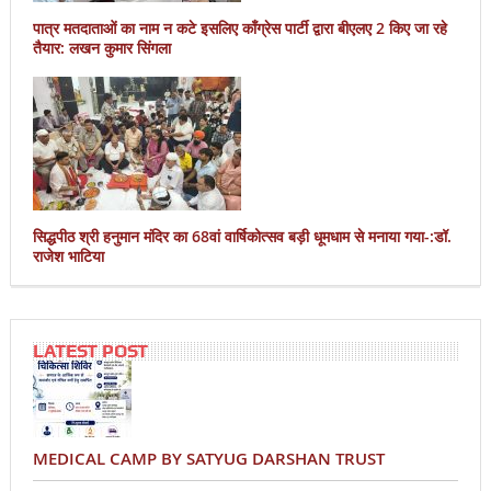
पात्र मतदाताओं का नाम न कटे इसलिए काँग्रेस पार्टी द्वारा बीएलए 2 किए जा रहे
तैयार: लखन कुमार सिंगला
सिद्धपीठ श्री हनुमान मंदिर का 68वां वार्षिकोत्सव बड़ी धूमधाम से मनाया गया-:डॉ.
राजेश भाटिया
LATEST POST
MEDICAL CAMP BY SATYUG DARSHAN TRUST