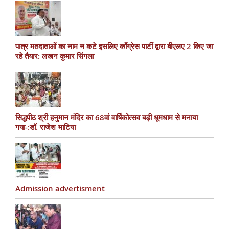
पात्र मतदाताओं का नाम न कटे इसलिए काँग्रेस पार्टी द्वारा बीएलए 2 किए जा
रहे तैयार: लखन कुमार सिंगला
सिद्धपीठ श्री हनुमान मंदिर का 68वां वार्षिकोत्सव बड़ी धूमधाम से मनाया
गया-:डॉ. राजेश भाटिया
Admission advertisment