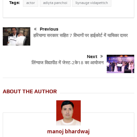
Tags:
actor
adiyta panchoi
liynauge vidapettch
Previous
हरियाणा सरकार सहित 7 विभागों पर हाईकोर्ट में याचिका दायर
Next
लिंग्याज विद्यापीठ में जेस्ट-2के18 का आयोजन
ABOUT THE AUTHOR
manoj bhardwaj