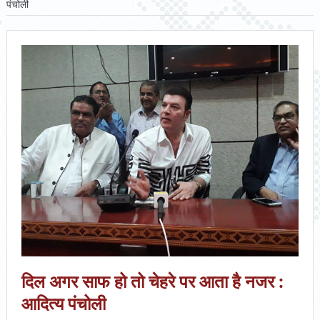
पंचोली
दिल अगर साफ हो तो चेहरे पर आता है नजर :
आदित्य पंचोली