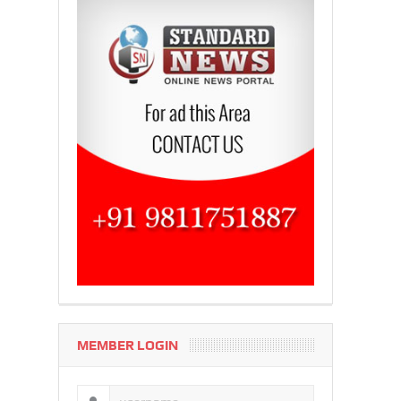
MEMBER LOGIN