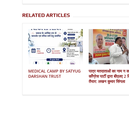
RELATED ARTICLES
MEDICAL CAMP BY SATYUG
पात्र मतदाताओं का नाम न 
DARSHAN TRUST
काँग्रेस पार्टी द्वारा बीएलए 2
तैयार: लखन कुमार सिंगला