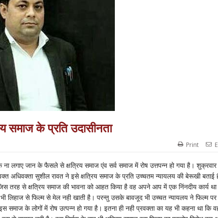
रिय समाज के प्रति उदासीनता
Print
E
ना लगाए जान के फैसले से क्षत्रिय समाज एंव सर्व समाज में रोष उत्तपन्न हो गया है। शुक्रवार
रवक्त अधिवक्ता सुशील रावत ने इसे क्षत्रिय समाज के प्रति उच्चतम न्यायलय की बेरूखी बताई 
िस तरह से क्षत्रिय समाज की भावना को आहत किया है वह अपने आप में एक निंनदीय कार्य था
ी लिहाज से फिल्म से मेल नही खाती है। परन्तु उसके बावजूद भी उच्चत न्यायलय ने फिल्म पर
माज के लोगों में रोष उत्पन्न हो गया है। इतना ही नही प्रवक्ता का यह भी कहना था कि व