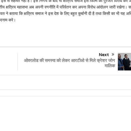
ह इस से सहमत नही है। इस निर्णय के बाद भी क्षत्रिय समाज इस फिल्म का पुरजोर विरोध कर 
ीय क्षत्रिय महासभा अब अपनी रणनीति में परिर्वतन कर अपना विरोध आंदोलन जारी रखेगा। 
 रावत ने बताया कि क्षत्रिय समाज ने इस देश के लिए बहुत कुर्बानी दी है तथा किसी का भी यह अ
बदनाम करे।
Next
ओवरलोड की समस्या को लेकर आरटीओ से मिले क्रेशर जोन
मालिक