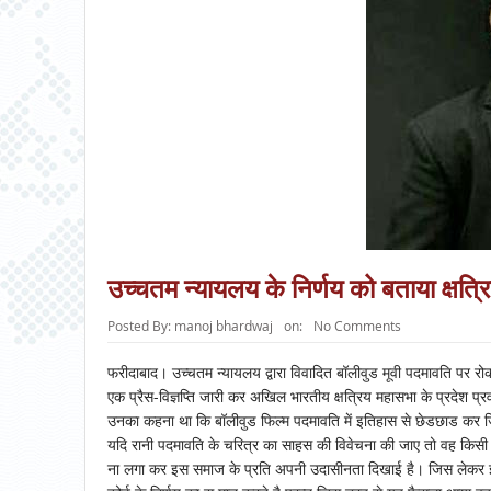
उच्चतम न्यायलय के निर्णय को बताया क्षत्
Posted By:
manoj bhardwaj
on:
No Comments
फरीदाबाद। उच्चतम न्यायलय द्वारा विवादित बॉलीवुड मूवी पदमावति पर रोक 
एक प्रैस-विज्ञप्ति जारी कर अखिल भारतीय क्षत्रिय महासभा के प्रदेश प्
उनका कहना था कि बॉलीवुड फिल्म पदमावति में इतिहास से छेडछाड कर ज
यदि रानी पदमावति के चरित्र का साहस की विवेचना की जाए तो वह किसी भ
ना लगा कर इस समाज के प्रति अपनी उदासीनता दिखाई है। जिस लेकर इस स