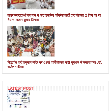
पात्र मतदाताओं का नाम न कटे इसलिए काँग्रेस पार्टी द्वारा बीएलए 2 किए जा रहे
तैयार: लखन कुमार सिंगला
सिद्धपीठ श्री हनुमान मंदिर का 68वां वार्षिकोत्सव बड़ी धूमधाम से मनाया गया-:डॉ.
राजेश भाटिया
LATEST POST