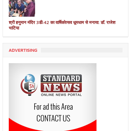
श्री हनुमान मंदिर 3डी-42 का वार्षिकोत्सव धूमधाम से मनाया: डॉ. राजेश
भाटिया
ADVERTISING