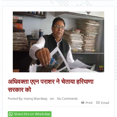
अधिवक्ता एएन पराशर ने चेताया हरियाणा
सरकार को
Posted By:
manoj bhardwaj
on:
No Comments
Print
Email
Share this on WhatsApp