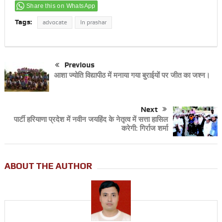
Share this on WhatsApp
Tags:
advocate
ln prashar
Previous
आशा ज्योति विद्यापीठ में मनाया गया बुराईयों पर जीत का जश्न।
Next
पार्टी हरियाणा प्रदेश में नवीन जयहिंद के नेतृत्व में सत्ता हासिल
करेगी: गिर्राज शर्मा
ABOUT THE AUTHOR