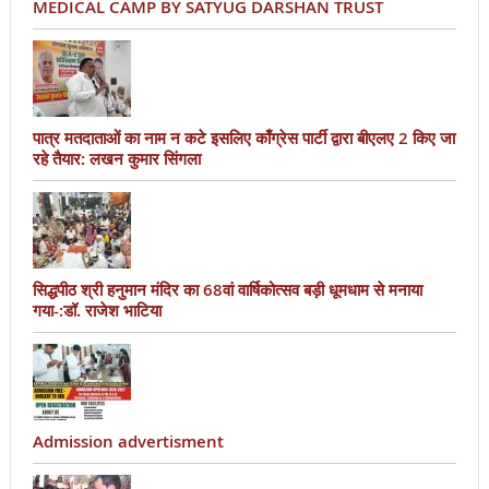
MEDICAL CAMP BY SATYUG DARSHAN TRUST
पात्र मतदाताओं का नाम न कटे इसलिए काँग्रेस पार्टी द्वारा बीएलए 2 किए जा
रहे तैयार: लखन कुमार सिंगला
सिद्धपीठ श्री हनुमान मंदिर का 68वां वार्षिकोत्सव बड़ी धूमधाम से मनाया
गया-:डॉ. राजेश भाटिया
Admission advertisment