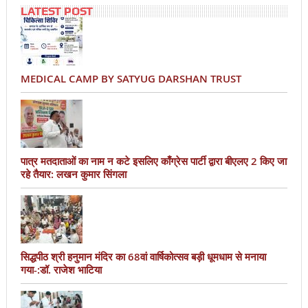
LATEST POST
MEDICAL CAMP BY SATYUG DARSHAN TRUST
पात्र मतदाताओं का नाम न कटे इसलिए काँग्रेस पार्टी द्वारा बीएलए 2 किए जा
रहे तैयार: लखन कुमार सिंगला
सिद्धपीठ श्री हनुमान मंदिर का 68वां वार्षिकोत्सव बड़ी धूमधाम से मनाया
गया-:डॉ. राजेश भाटिया