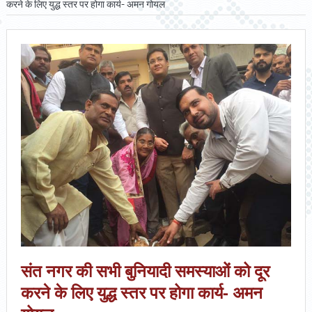
करने के लिए युद्ध स्तर पर होगा कार्य- अमन गोयल
संत नगर की सभी बुनियादी समस्याओं को दूर
करने के लिए युद्ध स्तर पर होगा कार्य- अमन