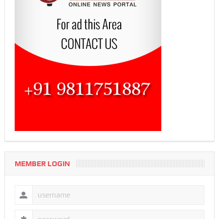
MEMBER LOGIN