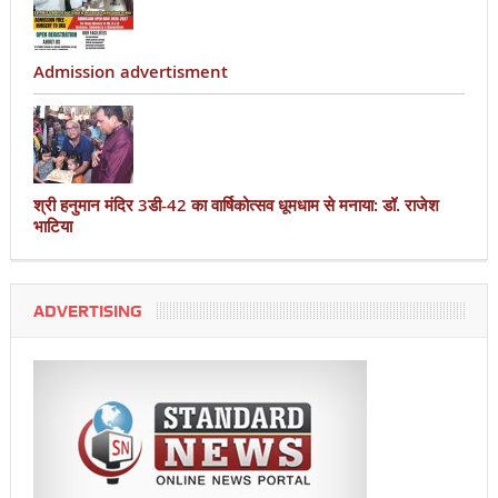
Admission advertisment
श्री हनुमान मंदिर 3डी-42 का वार्षिकोत्सव धूमधाम से मनाया: डॉ. राजेश
भाटिया
ADVERTISING