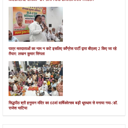
पात्र मतदाताओं का नाम न कटे इसलिए काँग्रेस पार्टी द्वारा बीएलए 2 किए जा रहे
तैयार: लखन कुमार सिंगला
सिद्धपीठ श्री हनुमान मंदिर का 68वां वार्षिकोत्सव बड़ी धूमधाम से मनाया गया-:डॉ.
राजेश भाटिया