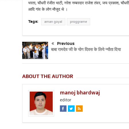
भरता, चौधरी रंजीत भाटी, नरेश नम्बरदार राजेश तंवर, जय प्रकाश, चौधरी स
आदि गांव के लोग मौजूद थे ।
Tags:
aman goyal
proggrame
Previous
बाबा रामदेव जी के योग दिवस के लिये न्यौता दिया
ABOUT THE AUTHOR
manoj bhardwaj
editor