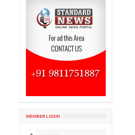
MEMBER LOGIN