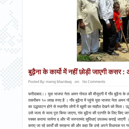
बुढ़ैना के कार्यो में नहीं छोड़ी जाएगी कसर
Posted By:
manoj bhardwaj
on:
No Comments
फरीदाबाद।। युवा भाजपा नेता अमन गोयल की मौजूदगी में गाँव बुढ़ैना के ल
तकरीबन १० लाख रुपए है । गाँव बुढ़ैना में पहुंचे युवा भाजपा नेता अमन
का उद्धघाटन होने से स्थानीय लोगों में खुशी का माहौल देखने को मिला।
उसे जल्द से जल्द पूरा किया जाएगा, गांव बुढ़ैना की प्रगति के लिए किए ज
पक्का कराया जायेगा व् और भी जरुरतमंद सुविधाएं उपलब्ध कराई जाएगी ।
कराए जा रहे कार्यों की सराहना की और कहा कि उन्हे अपने विधायक पर गर्व