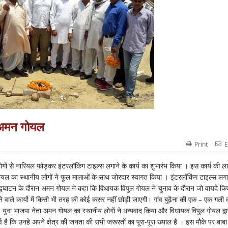
 : अमन गोयल
Print
E
ोगों से नारियल फोड़कर इंटरलॉकिंग टाइल्स लगाने के कार्य का शुभारंभ किया । इस कार्य की ल
 गोयल का स्थानीय लोगों ने फूल मालाओं के साथ जोरदार स्वागत किया । इंटरलॉकिंग टाइल्स लगा
 उद्धघाटन के दौरान अमन गोयल ने कहा कि विधायक विपुल गोयल ने चुनाव के दौरान जो वायदे किए
ाने वाले कार्यो में किसी भी तरह की कोई कसर नहीं छोड़ी जाएगी। गांव बुढ़ैना की एक – एक गली 
 युवा भाजपा नेता अमन गोयल का स्थानीय लोगों ने धन्यवाद किया और विधायक विपुल गोयल द्वा
 है कि उनहे अपने क्षेत्र की जनता की सभी जरूरतों का पूरा-पूरा ख्याल है । इस मौके पर बाबा