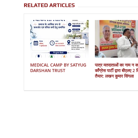
RELATED ARTICLES
MEDICAL CAMP BY SATYUG
पात्र मतदाताओं का नाम न 
DARSHAN TRUST
काँग्रेस पार्टी द्वारा बीएलए 2
तैयार: लखन कुमार सिंगला