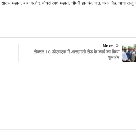
ोराज भड़ाना, बाबा बसवेद, चौधरी रमेश भड़ाना, चौधरी ज्ञानचंद, सत्ते, चत्तर सिंह, चाचा सन्तु 
Next
सेक्टर 10 डीएलएफ में आरएमसी रोड के कार्य का किया
शुभारंभ