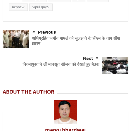
nephew
vipul goyal
Previous
अधिग्रहित जमीन मामले को सुलझाने के सीएम के नाम सौपा
ज्ञापन
Next
निगमायुक्त ने ली मानसून सीजन को देखते हुए बैठक
ABOUT THE AUTHOR
manoj bhardwaj