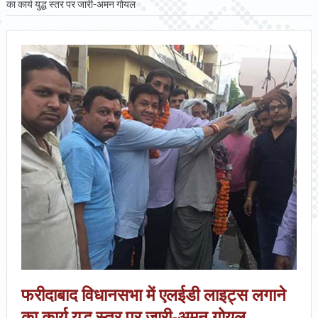
का कार्य युद्ध स्तर पर जारी-अमन गोयल
फरीदाबाद विधानसभा में एलईडी लाइट्स लगाने
का कार्य युद्ध स्तर पर जारी-अमन गोयल