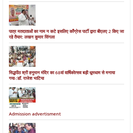
पात्र मतदाताओं का नाम न कटे इसलिए काँग्रेस पार्टी द्वारा बीएलए 2 किए जा
रहे तैयार: लखन कुमार सिंगला
सिद्धपीठ श्री हनुमान मंदिर का 68वां वार्षिकोत्सव बड़ी धूमधाम से मनाया
गया-:डॉ. राजेश भाटिया
Admission advertisment