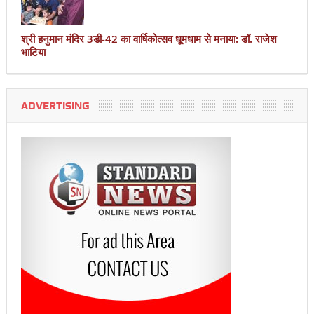
श्री हनुमान मंदिर 3डी-42 का वार्षिकोत्सव धूमधाम से मनाया: डॉ. राजेश
भाटिया
ADVERTISING