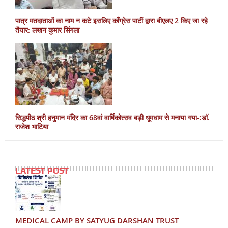
पात्र मतदाताओं का नाम न कटे इसलिए काँग्रेस पार्टी द्वारा बीएलए 2 किए जा रहे
तैयार: लखन कुमार सिंगला
सिद्धपीठ श्री हनुमान मंदिर का 68वां वार्षिकोत्सव बड़ी धूमधाम से मनाया गया-:डॉ.
राजेश भाटिया
LATEST POST
MEDICAL CAMP BY SATYUG DARSHAN TRUST