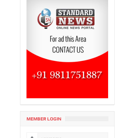
MEMBER LOGIN