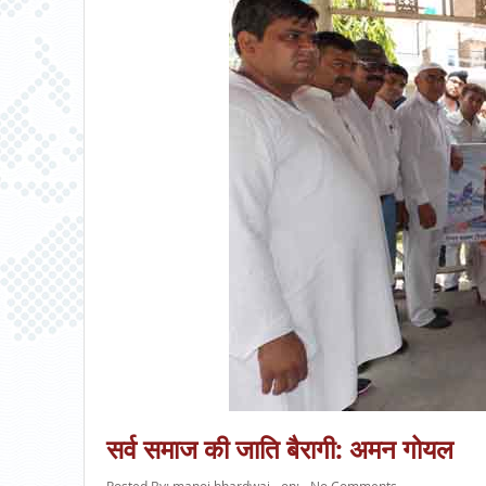
सर्व समाज की जाति बैरागी: अमन गोयल