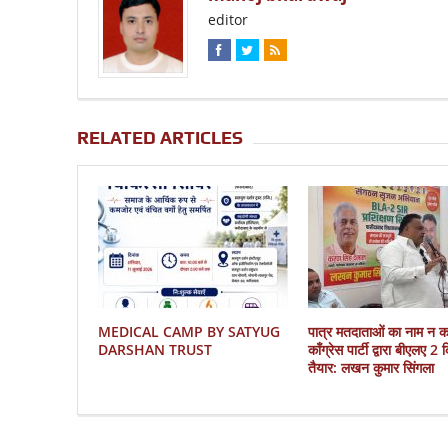
editor
RELATED ARTICLES
MEDICAL CAMP BY SATYUG
पात्र मतदाताओं का नाम न 
DARSHAN TRUST
काँग्रेस पार्टी द्वारा बीएलए 2
तैयार: लखन कुमार सिंगला