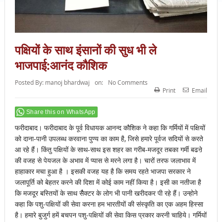
पक्षियों के साथ इंसानों की सुध भी ले
भाजपाई:आनंद कौशिक
Posted By:
manoj bhardwaj
on:
No Comments
Print
Email
Share this on WhatsApp
फरीदाबाद। फरीदाबाद के पूर्व विधायक आनन्द कौशिक ने कहा कि गर्मियों में पक्षियों
को दाना-पानी उपलब्ध करवाना पुण्य का काम है, जिसे हमारे पूर्वज सदियों से करते
आ रहे हैं। किंतु पक्षियों के साथ-साथ इस शहर का गरीब-मजदूर तबका गर्मी बढऩे
की वजह से पेयजल के अभाव में प्यास से मरने लगा है। चारों तरफ जलाभाव में
हाहाकार मचा हुआ है । इसकी वजह यह है कि समय रहते भाजपा सरकार ने
जलापूर्ति को बेहतर करने की दिशा में कोई काम नहीं किया है। इसी का नतीजा है
कि मजदूर बस्तियों के साथ सैैक्टर के लोग भी पानी खरीदकर पी रहे हैं। उन्होने
कहा कि पशु-पक्षियों की सेवा करना हम भारतीयों की संस्कृति का एक अहम हिस्सा
है। हमारे बुजुर्ग हमें बचपन पशु-पक्षियों की सेवा किस प्रकार करनी चाहिये। गर्मियों