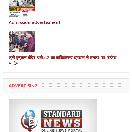
Admission advertisment
श्री हनुमान मंदिर 3डी-42 का वार्षिकोत्सव धूमधाम से मनाया: डॉ. राजेश
भाटिया
ADVERTISING