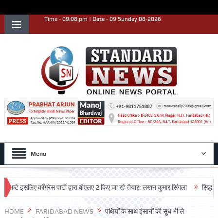
Time - 09:08:pm | Date - 09 Sunday 08-2026
Menu
सलिए काँग्रेस पार्टी द्वारा बीएलए 2 किए जा रहे तैयार: लखन कुमार सिंगला
सिद्धपीठ श्री 
शन किया
HOME
FARIDABAD NEWS
पक्षियों के साथ इंसानों की सुध भी ले