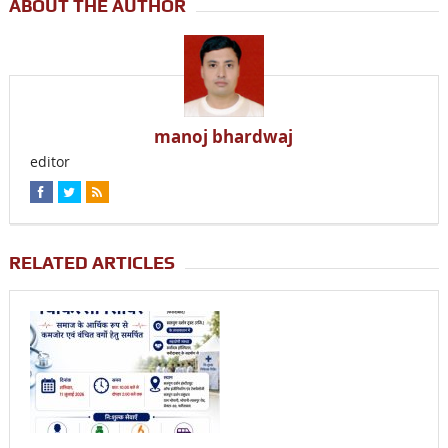
ABOUT THE AUTHOR
manoj bhardwaj
editor
RELATED ARTICLES