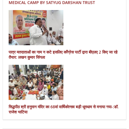
MEDICAL CAMP BY SATYUG DARSHAN TRUST
पात्र मतदाताओं का नाम न कटे इसलिए काँग्रेस पार्टी द्वारा बीएलए 2 किए जा रहे
तैयार: लखन कुमार सिंगला
सिद्धपीठ श्री हनुमान मंदिर का 68वां वार्षिकोत्सव बड़ी धूमधाम से मनाया गया-:डॉ.
राजेश भाटिया