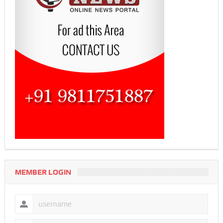
MEMBER LOGIN