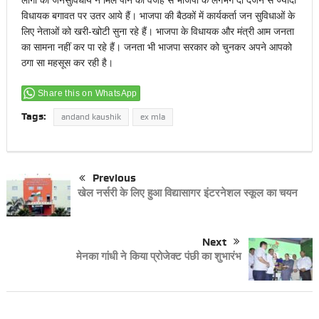
विधायक बगावत पर उतर आये हैं। भाजपा की बैठकों में कार्यकर्ता जन सुविधाओं के
लिए नेताओं को खरी-खोटी सुना रहे हैं। भाजपा के विधायक और मंत्री आम जनता
का सामना नहीं कर पा रहे हैं। जनता भी भाजपा सरकार को चुनकर अपने आपको
ठगा सा महसूस कर रही है।
Share this on WhatsApp
Tags:
andand kaushik
ex mla
Previous
खेल नर्सरी के लिए हुआ विद्यासागर इंटरनेशल स्कूल का चयन
Next
मेनका गांधी ने किया प्रोजेक्ट पंछी का शुभारंभ