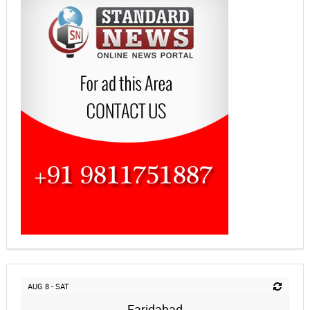
AUG 8 - SAT
Faridabad