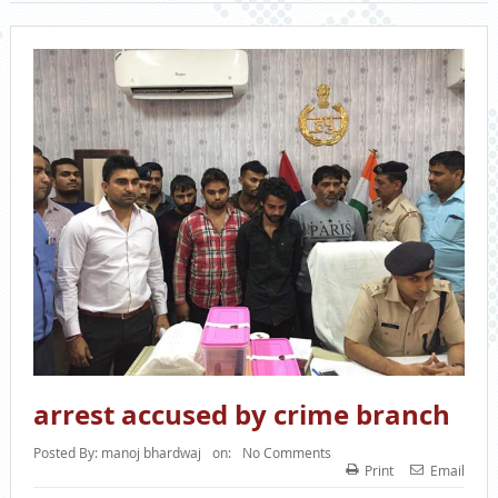
arrest accused by crime branch
Posted By:
manoj bhardwaj
on:
No Comments
Print
Email