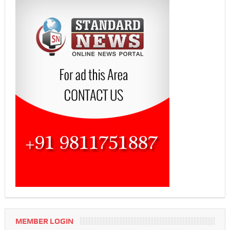
MEMBER LOGIN