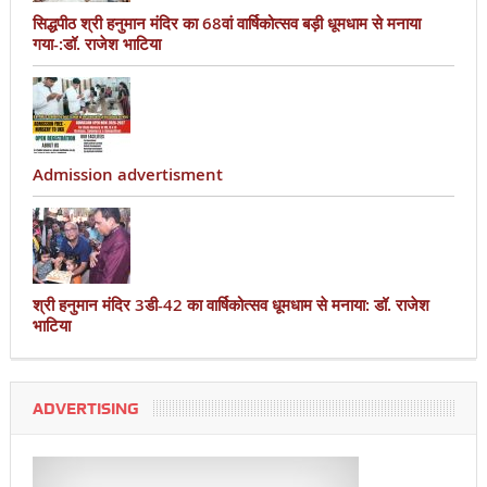
सिद्धपीठ श्री हनुमान मंदिर का 68वां वार्षिकोत्सव बड़ी धूमधाम से मनाया
गया-:डॉ. राजेश भाटिया
Admission advertisment
श्री हनुमान मंदिर 3डी-42 का वार्षिकोत्सव धूमधाम से मनाया: डॉ. राजेश
भाटिया
ADVERTISING