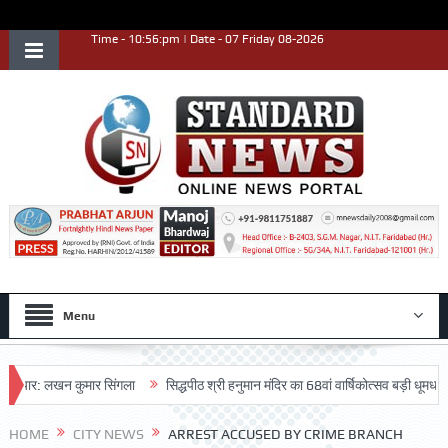
Time - 10:56:pm | Date - 07 Friday 08-2026
Menu
र: लखन कुमार सिंगला
सिद्धपीठ श्री हनुमान मंदिर का 68वां वार्षिकोत्सव बड़ी धूमधाम से मना
HOME
CITY NEWS
ARREST ACCUSED BY CRIME BRANCH