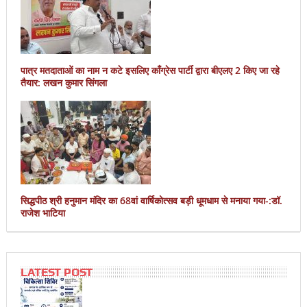
पात्र मतदाताओं का नाम न कटे इसलिए काँग्रेस पार्टी द्वारा बीएलए 2 किए जा रहे
तैयार: लखन कुमार सिंगला
सिद्धपीठ श्री हनुमान मंदिर का 68वां वार्षिकोत्सव बड़ी धूमधाम से मनाया गया-:डॉ.
राजेश भाटिया
LATEST POST