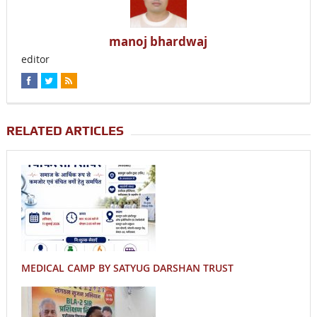
manoj bhardwaj
editor
RELATED ARTICLES
MEDICAL CAMP BY SATYUG DARSHAN TRUST