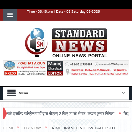
Time - 06:46:pm | Date - 08 Saturday 08-2026
Menu
 इसलिए काँग्रेस पार्टी द्वारा बीएलए 2 किए जा रहे तैयार: लखन कुमार सिंगला
सिद्धपीठ श्री
HOME
CITY NEWS
CRIME BRANCH NIT TWO ACCUSED