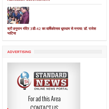
श्री हनुमान मंदिर 3डी-42 का वार्षिकोत्सव धूमधाम से मनाया: डॉ. राजेश
भाटिया
ADVERTISING