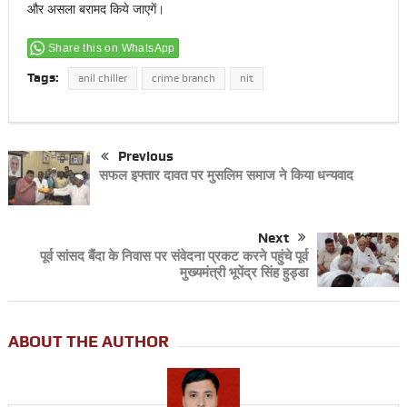
और असला बरामद किये जाएगें।
Share this on WhatsApp
Tags:
anil chiller
crime branch
nit
Previous
सफल इफ्तार दावत पर मुसलिम समाज ने किया धन्यवाद
Next
पूर्व सांसद बैंंदा के निवास पर संवेदना प्रकट करने पहुंचे पूर्व
मुख्यमंत्री भूपेंद्र सिंह हुड्डा
ABOUT THE AUTHOR