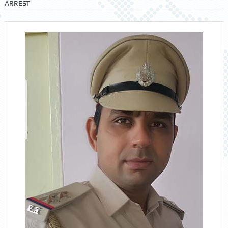
ARREST