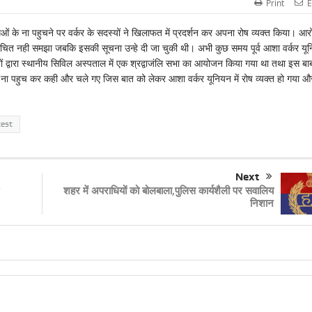
Print
E
ओं के ना पहुचने पर वर्कर के सदस्यों ने खिलाफत में प्रदर्शन कर अपना रोष व्यक्त किया। आर
आना उचित नही समझा जबकि इसकी सूचना उन्हे दी जा चुकी थी। अभी कुछ समय पूर्व आशा वर्कर यू
ं द्वारा स्थानीय सिविल अस्पताल में एक श्रद्वाजंलि सभा का आयोजन किया गया था तथा इस बा
ना पहुच कर कही और चले गए जिस बात को लेकर आशा वर्कर यूनियन में रोष व्यक्त हो गया औ
test
Next
शहर में अपराधियों को बोलबाला,पुलिस कार्यशैली पर सवालिय
निशान