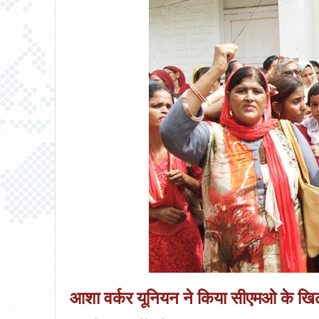
आशा वर्कर यूनियन ने किया सीएमओ के खिल