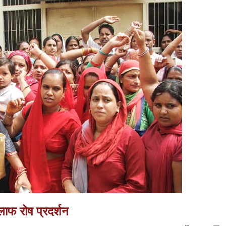
ाफ रोष प्रदर्शन