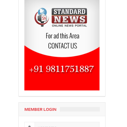
MEMBER LOGIN