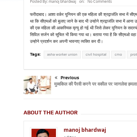
Posted By:
manoj bhardwaj
on:
No Comments
फरीदाबाद। आशा वर्कर यूनियन की एक महिला की श्रद्वाजंलि सभा में सीएम
था कि सीएमओं को बुलाए जाने के बाद भी उन्होने श्रद्वाजंलि सभा में 
की एक महिला की आकस्मिक मृत्यु हो गई थी जिसे लेकर यूनियन के सदस्यो
सिविल सर्जन को सूचित भी किया गया था। बताया गया है कि सीएमओ वहा 
उन्होने प्रदर्शन कर अपनी भावनाए व्यक्ति कर दी।
Tags:
asha worker union
civil hospital
cmo
pro
Previous
मुव्वकिल की पैरवी करने पर वकील पर जानलेवा हमला
ABOUT THE AUTHOR
manoj bhardwaj