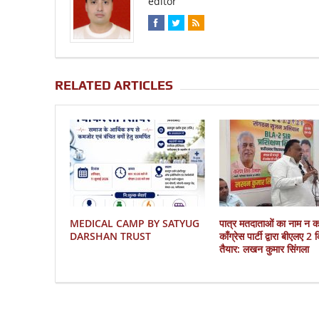
editor
RELATED ARTICLES
MEDICAL CAMP BY SATYUG
पात्र मतदाताओं का नाम न 
DARSHAN TRUST
काँग्रेस पार्टी द्वारा बीएलए 2
तैयार: लखन कुमार सिंगला