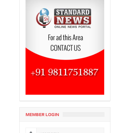
MEMBER LOGIN