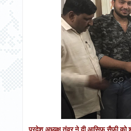
प्रदेश अध्यक्ष तंवर ने दी आसिफ सैफी को 