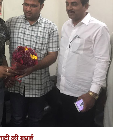
शादी की बधाई