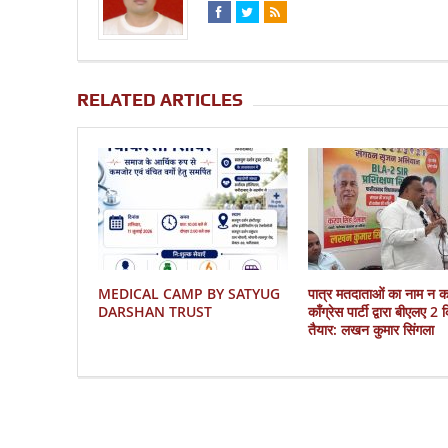
RELATED ARTICLES
MEDICAL CAMP BY SATYUG
पात्र मतदाताओं का नाम न 
DARSHAN TRUST
काँग्रेस पार्टी द्वारा बीएलए 2
तैयार: लखन कुमार सिंगला