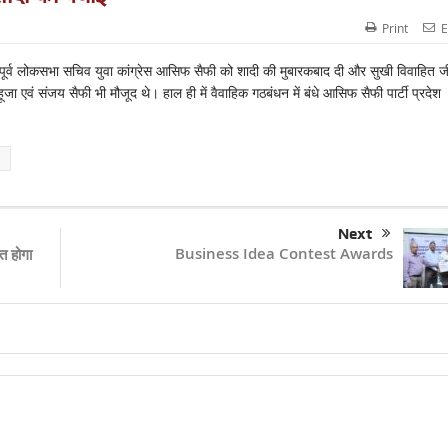
Print
E
े पूर्व लोकसभा सचिव युवा कांग्रेस आसिफ सैफी को शादी की मुबारकबाद दी और सुखी विवाहित 
आहूजा एवं संजय सैफी भी मौजूद थे। हाल ही में वैवाहिक गठबंधन में बंधे आसिफ सैफी पार्टी प्रदेश
Next
Business Idea Contest Awards
त होगा