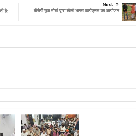
Next
बीजेपी युवा मोर्चा द्वारा खेलो भारत कार्यक्रम का आयोजन
ी है: