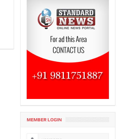
MEMBER LOGIN