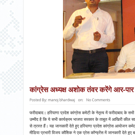
कांग्रेस अध्यक्ष अशोक तंवर करेंगे आर-पा
Posted By:
manoj bhardwaj
on:
No Comments
फरीदाबाद। हरियाणा प्रदेश कांग्रेस कमेटी के नेतृत्व में फरीदाबाद के सभ
उम्मीद है कि ये सभी कार्यक्रम भाजपा सरकार के ताबूत में आखिरी कील 
से त्रस्त हैं। यह जानकारी देते हुए हरियाणा प्रदेश कांग्रेस आयोजन कम
मीडिया प्रभारी विजय कौशिक ने एक प्रेस कॉन्फ्रेंस में जानकारी देते ह