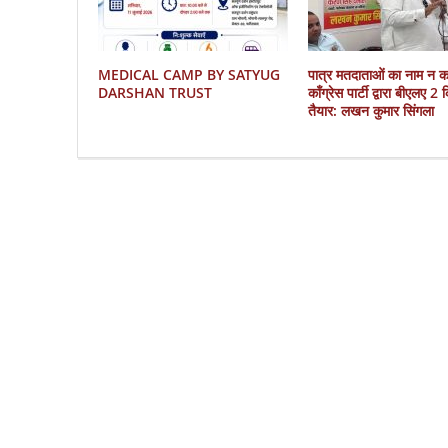
MEDICAL CAMP BY SATYUG
पात्र मतदाताओं का नाम न 
DARSHAN TRUST
काँग्रेस पार्टी द्वारा बीएलए 2
तैयार: लखन कुमार सिंगला