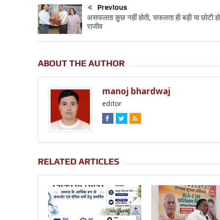
Previous
असफलता कुछ नहीं होती, सफलता ही बड़ी या छोटी होत
राजीव
ABOUT THE AUTHOR
manoj bhardwaj
editor
RELATED ARTICLES