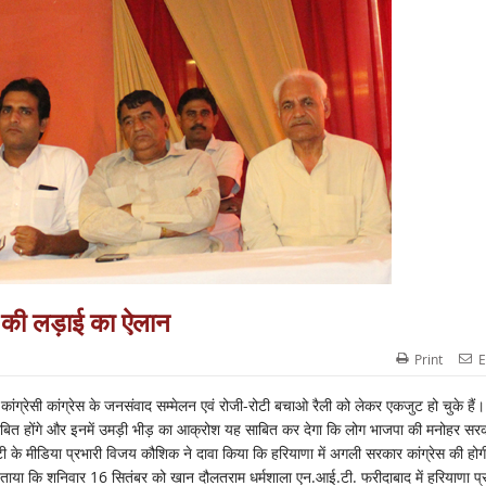
र की लड़ाई का ऐलान
Print
E
ी कांग्रेसी कांग्रेस के जनसंवाद सम्मेलन एवं रोजी-रोटी बचाओ रैली को लेकर एकजुट हो चुके हैं।
साबित होंगे और इनमें उमड़ी भीड़ का आक्रोश यह साबित कर देगा कि लोग भाजपा की मनोहर सर
ेटी के मीडिया प्रभारी विजय कौशिक ने दावा किया कि हरियाणा में अगली सरकार कांग्रेस की हो
ुए बताया कि शनिवार 16 सितंबर को खान दौलतराम धर्मशाला एन.आई.टी. फरीदाबाद में हरियाणा प्