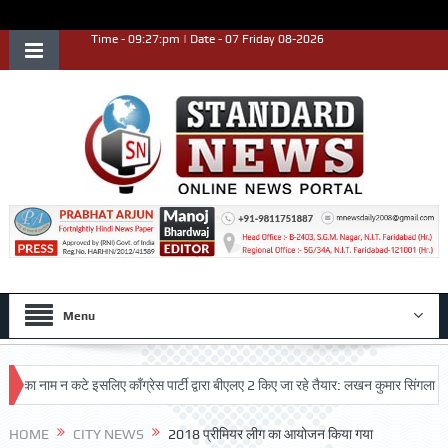
Time - 09:27:pm | Date - 07 Friday 08-2026
Menu
नाम न कटे इसलिए काँग्रेस पार्टी द्वारा बीएलए 2 किए जा रहे तैयार: लखन कुमार सिंगला
सिद
कृष्ट प्रदर्शन किया
HOME
CITY NEWS
2018 प्रीमियर लीग का आयोजन किया गया