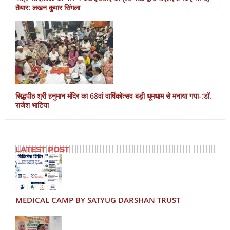
तैयार: लखन कुमार सिंगला
सिद्धपीठ श्री हनुमान मंदिर का 68वां वार्षिकोत्सव बड़ी धूमधाम से मनाया गया-:डॉ.
राजेश भाटिया
LATEST POST
MEDICAL CAMP BY SATYUG DARSHAN TRUST