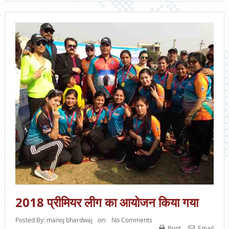
2018 प्रीमियर लीग का आयोजन किया गया
Posted By:
manoj bhardwaj
on:
No Comments
Print
Email