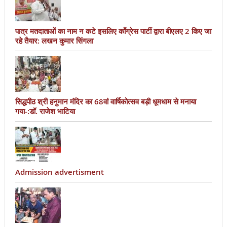
पात्र मतदाताओं का नाम न कटे इसलिए काँग्रेस पार्टी द्वारा बीएलए 2 किए जा
रहे तैयार: लखन कुमार सिंगला
सिद्धपीठ श्री हनुमान मंदिर का 68वां वार्षिकोत्सव बड़ी धूमधाम से मनाया
गया-:डॉ. राजेश भाटिया
Admission advertisment