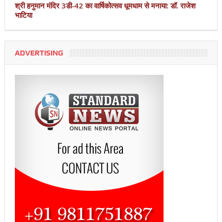
श्री हनुमान मंदिर 3डी-42 का वार्षिकोत्सव धूमधाम से मनाया: डॉ. राजेश
भाटिया
ADVERTISING