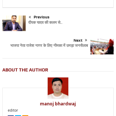
Previous
दीपक यादव की कलम से..
Next
भाजपा नेता राजेश नागर के लिए नीमका में उमड़ा जनसैलाब
ABOUT THE AUTHOR
manoj bhardwaj
editor