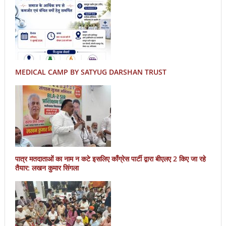
MEDICAL CAMP BY SATYUG DARSHAN TRUST
पात्र मतदाताओं का नाम न कटे इसलिए काँग्रेस पार्टी द्वारा बीएलए 2 किए जा रहे
तैयार: लखन कुमार सिंगला