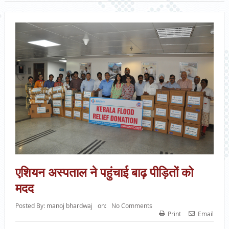
एशियन अस्पताल ने पहुंचाई बाढ़ पीड़ितों को
मदद
Posted By:
manoj bhardwaj
on:
No Comments
Print
Email