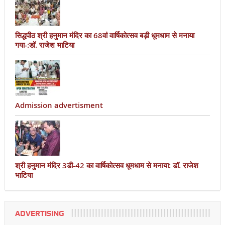
सिद्धपीठ श्री हनुमान मंदिर का 68वां वार्षिकोत्सव बड़ी धूमधाम से मनाया
गया-:डॉ. राजेश भाटिया
Admission advertisment
श्री हनुमान मंदिर 3डी-42 का वार्षिकोत्सव धूमधाम से मनाया: डॉ. राजेश
भाटिया
ADVERTISING