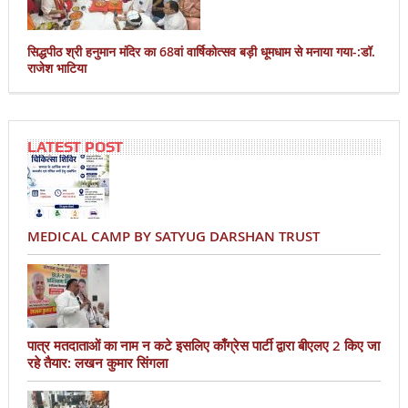
सिद्धपीठ श्री हनुमान मंदिर का 68वां वार्षिकोत्सव बड़ी धूमधाम से मनाया गया-:डॉ.
राजेश भाटिया
LATEST POST
MEDICAL CAMP BY SATYUG DARSHAN TRUST
पात्र मतदाताओं का नाम न कटे इसलिए काँग्रेस पार्टी द्वारा बीएलए 2 किए जा
रहे तैयार: लखन कुमार सिंगला