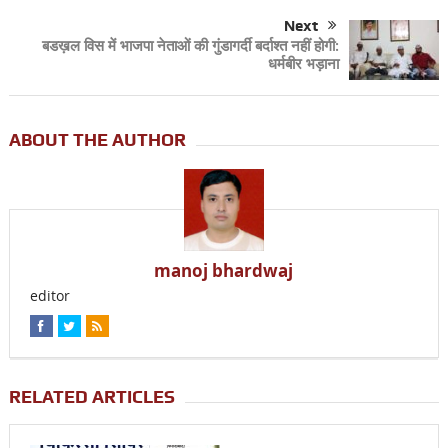
Next
बडख़ल विस में भाजपा नेताओं की गुंडागर्दी बर्दाश्त नहीं होगी:
धर्मबीर भड़ाना
ABOUT THE AUTHOR
manoj bhardwaj
editor
RELATED ARTICLES