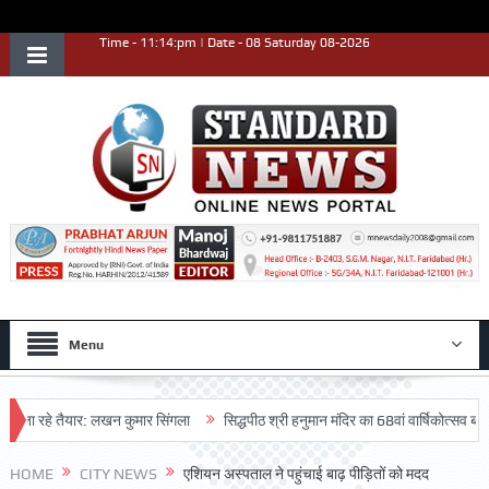
Time - 11:14:pm | Date - 08 Saturday 08-2026
Menu
 रहे तैयार: लखन कुमार सिंगला
सिद्धपीठ श्री हनुमान मंदिर का 68वां वार्षिकोत्सव बड़ी धूमध
HOME
CITY NEWS
एशियन अस्पताल ने पहुंचाई बाढ़ पीड़ितों को मदद