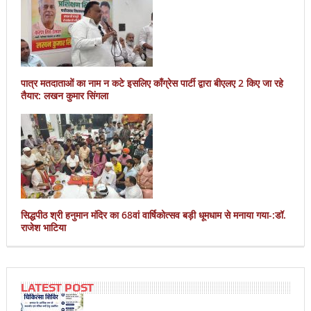
पात्र मतदाताओं का नाम न कटे इसलिए काँग्रेस पार्टी द्वारा बीएलए 2 किए जा रहे
तैयार: लखन कुमार सिंगला
सिद्धपीठ श्री हनुमान मंदिर का 68वां वार्षिकोत्सव बड़ी धूमधाम से मनाया गया-:डॉ.
राजेश भाटिया
LATEST POST