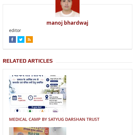
manoj bhardwaj
editor
RELATED ARTICLES
MEDICAL CAMP BY SATYUG DARSHAN TRUST