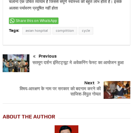
चलाना एक उचित व्यायाम है जिससे संपूर्ण स्वास्थ्य को बहुत लाभ होता है। इसके
अलावा पर्यावरण प्रदूषित नहीं होता
Share this on WhatsApp
Tags:
asian hospital
compittion
cycle
Previous
सतयुग दर्शन इंस्टिट्यूट मे अवेकनिंग फेस्ट का आयोजन हुआ
Next
विषय-आरक्षण के नाम पर सरकार को बदनाम करने की
साजिश-विपुल गोयल
ABOUT THE AUTHOR