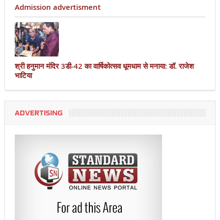
Admission advertisment
श्री हनुमान मंदिर 3डी-42 का वार्षिकोत्सव धूमधाम से मनाया: डॉ. राजेश
भाटिया
ADVERTISING