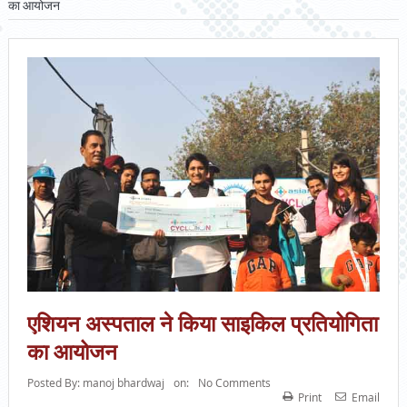
का आयोजन
एशियन अस्पताल ने किया साइकिल प्रतियोगिता
का आयोजन
Posted By:
manoj bhardwaj
on:
No Comments
Print
Email