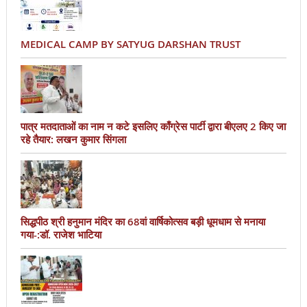
MEDICAL CAMP BY SATYUG DARSHAN TRUST
पात्र मतदाताओं का नाम न कटे इसलिए काँग्रेस पार्टी द्वारा बीएलए 2 किए जा
रहे तैयार: लखन कुमार सिंगला
सिद्धपीठ श्री हनुमान मंदिर का 68वां वार्षिकोत्सव बड़ी धूमधाम से मनाया
गया-:डॉ. राजेश भाटिया