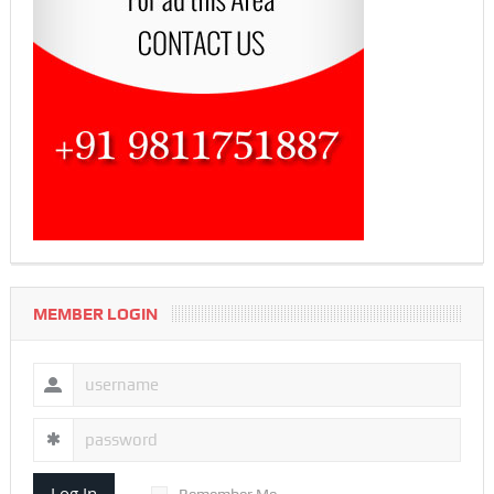
MEMBER LOGIN
Log In