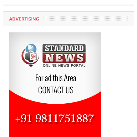
ADVERTISING