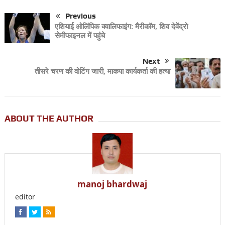
Previous
एशियाई ओलिंपिक क्वालिफाइंग: मैरीकॉम, शिव देवेंद्रो
सेमीफाइनल में पहुंचे
Next
तीसरे चरण की वोटिंग जारी, माकपा कार्यकर्ता की हत्या
ABOUT THE AUTHOR
manoj bhardwaj
editor