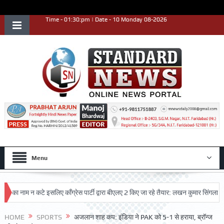
Time - 01:30:pm | Date - 10 Monday 08-2026
Menu
नाम न कटे इसलिए काँग्रेस पार्टी द्वारा बीएलए 2 किए जा रहे तैयार: लखन कुमार सिंगला
सिद्
कृष्ट प्रदर्शन किया
HOME
SPORTS
अजलान शाह कप: इंडिया ने PAK को 5-1 से हराया, ब्रॉन्ज