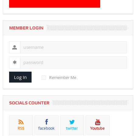
MEMBER LOGIN
Log In
Remember Me
SOCIALS COUNTER
RSS
facebook
twitter
Youtube