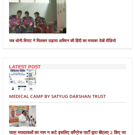
जब धोनी-विराट ने मिलकर उड़ाया अश्विन की हिंदी का मजाक! देखें वीडियो
LATEST POST
MEDICAL CAMP BY SATYUG DARSHAN TRUST
पात्र मतदाताओं का नाम न कटे इसलिए काँग्रेस पार्टी द्वारा बीएलए 2 किए जा