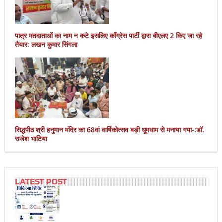
पात्र मतदाताओं का नाम न कटे इसलिए काँग्रेस पार्टी द्वारा बीएलए 2 किए जा रहे
तैयार: लखन कुमार सिंगला
सिद्धपीठ श्री हनुमान मंदिर का 68वां वार्षिकोत्सव बड़ी धूमधाम से मनाया गया-:डॉ.
राजेश भाटिया
LATEST POST