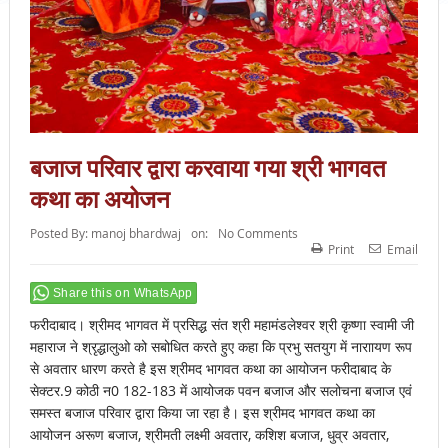
बजाज परिवार द्वारा करवाया गया श्री भागवत
कथा का अयोजन
Posted By:
manoj bhardwaj
on:
No Comments
Print
Email
Share this on WhatsApp
फरीदाबाद। श्रीमद भागवत में प्रसिद्ध संत श्री महामंडलेश्वर श्री कृष्णा स्वामी जी
महाराज ने श्रृद्धालुओ को सबोधित करते हुए कहा कि प्रभु सतयुग में नाराायण रूप
से अवतार धारण करते है इस श्रीमद भागवत कथा का आयोजन फरीदाबाद के
सेक्टर.9 कोठी न0 182-183 में आयोजक पवन बजाज और सलोचना बजाज एवं
समस्त बजाज परिवार द्वारा किया जा रहा है। इस श्रीमद भागवत कथा का
आयोजन अरूण बजाज, श्रीमती लक्ष्मी अवतार, कशिश बजाज, धुव्र अवतार,