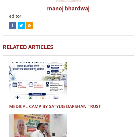
manoj bhardwaj
editor
RELATED ARTICLES
MEDICAL CAMP BY SATYUG DARSHAN TRUST