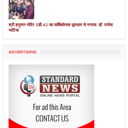
श्री हनुमान मंदिर 3डी-42 का वार्षिकोत्सव धूमधाम से मनाया: डॉ. राजेश
भाटिया
ADVERTISING