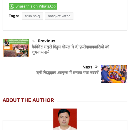
Share this on WhatsApp
Tags:
arun bajaj
bhagvat katha
Previous
कैबिनेट मंत्री विपुल गोयल ने दी फ़रीदाबादवासियो को
शुभकामनाये
Next
श्री सिद्धदाता आश्रम में मनाया गया नववर्ष
ABOUT THE AUTHOR