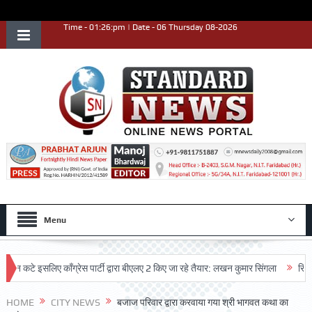
Time - 01:26:pm | Date - 06 Thursday 08-2026
Menu
े इसलिए काँग्रेस पार्टी द्वारा बीएलए 2 किए जा रहे तैयार: लखन कुमार सिंगला
सिद्धपीठ श्र
HOME
CITY NEWS
बजाज परिवार द्वारा करवाया गया श्री भागवत कथा का