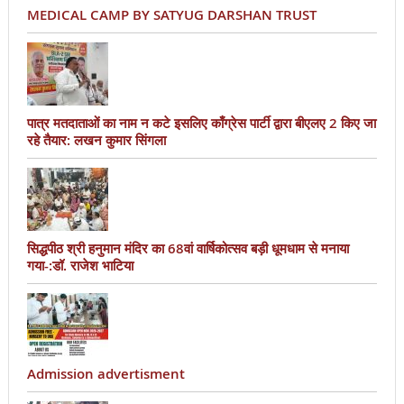
MEDICAL CAMP BY SATYUG DARSHAN TRUST
पात्र मतदाताओं का नाम न कटे इसलिए काँग्रेस पार्टी द्वारा बीएलए 2 किए जा
रहे तैयार: लखन कुमार सिंगला
सिद्धपीठ श्री हनुमान मंदिर का 68वां वार्षिकोत्सव बड़ी धूमधाम से मनाया
गया-:डॉ. राजेश भाटिया
Admission advertisment