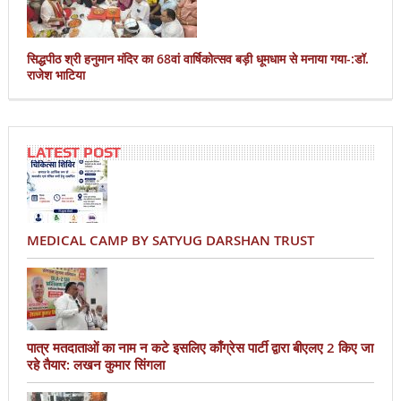
सिद्धपीठ श्री हनुमान मंदिर का 68वां वार्षिकोत्सव बड़ी धूमधाम से मनाया गया-:डॉ.
राजेश भाटिया
LATEST POST
MEDICAL CAMP BY SATYUG DARSHAN TRUST
पात्र मतदाताओं का नाम न कटे इसलिए काँग्रेस पार्टी द्वारा बीएलए 2 किए जा
रहे तैयार: लखन कुमार सिंगला