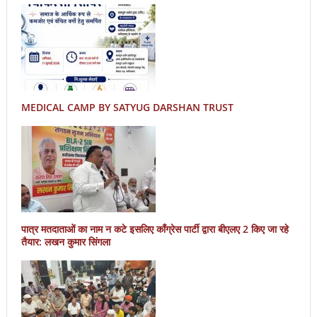
MEDICAL CAMP BY SATYUG DARSHAN TRUST
पात्र मतदाताओं का नाम न कटे इसलिए काँग्रेस पार्टी द्वारा बीएलए 2 किए जा रहे
तैयार: लखन कुमार सिंगला