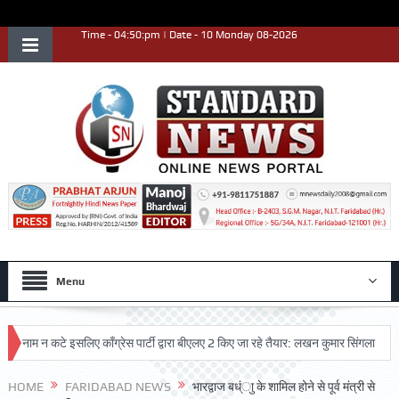
Time - 04:50:pm | Date - 10 Monday 08-2026
Menu
 न कटे इसलिए काँग्रेस पार्टी द्वारा बीएलए 2 किए जा रहे तैयार: लखन कुमार सिंगला
सिद्धप
्ट प्रदर्शन किया
HOME
FARIDABAD NEWS
भारद्वाज बध्ंाु के शामिल होने से पूर्व मंत्री से