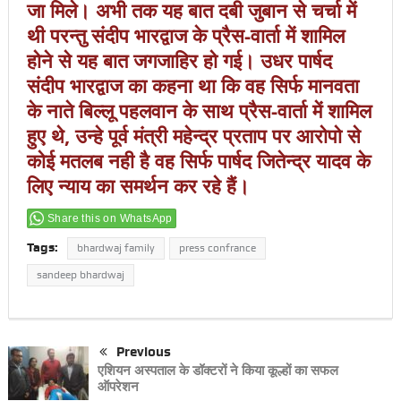
जा मिले। अभी तक यह बात दबी जुबान से चर्चा में
थी परन्तु संदीप भारद्वाज के प्रैस-वार्ता में शामिल
होने से यह बात जगजाहिर हो गई। उधर पार्षद
संदीप भारद्वाज का कहना था कि वह सिर्फ मानवता
के नाते बिल्लू पहलवान के साथ प्रैस-वार्ता में शामिल
हुए थे, उन्हे पूर्व मंत्री महेन्द्र प्रताप पर आरोपो से
कोई मतलब नही है वह सिर्फ पार्षद जितेन्द्र यादव के
लिए न्याय का समर्थन कर रहे हैं।
Share this on WhatsApp
Tags:
bhardwaj family
press confrance
sandeep bhardwaj
Previous
एशियन अस्पताल के डॉक्टरों ने किया कूल्हों का सफल
ऑपरेशन