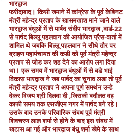
भारद्वाज
फरीदाबाद। किसी जमाने में कांग्रेस के पूर्व केबिनट
मंत्री महेन्द्र प्रताप के खासमखाश माने जाने वाले
भारद्वाज बंधुओं में से पार्षद संदीप भारद्वाज ,वार्ड-22
से पार्षद बिल्लू पहलवान की आयोजित प्रैस-वार्ता में
शामिल थे जबकि बिल्लू पहलवान ने सीधे तौर पर
ब्राहण महापंचायत की कडी को पूर्व मंत्री महेन्द्र
प्रताप से जोड कर शह देने का आरोप लगा दिया
था। एक समय में भारद्वाज बंधुओं में से बडे भाई
विकास भारद्वाज ने जब पार्षद का चुनाव लडा तो पूर्व
मंत्री महेन्द्र प्रताप ने अपना पूर्ण समर्थन उन्हे
देकर विजय श्री दिलवा दी ,जिसकी बदौलत वह
काफी समय तक एसजीएम नगर में पार्षद बने रहे।
उसके बाद उनके परिवारिक संबध पूर्व मंत्री
शिवचरण लाल शर्मा से होने के बाद इस संबध में
खटास आ गई और भारद्वाज बंधु शर्मा खेमे के साथ