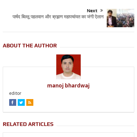
Next
पार्षद बिल्लू पहलवान और ब्रहृाण महापचांयत का जंगी ऐलान
ABOUT THE AUTHOR
manoj bhardwaj
editor
RELATED ARTICLES