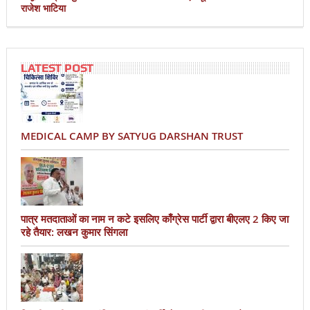
राजेश भाटिया
LATEST POST
MEDICAL CAMP BY SATYUG DARSHAN TRUST
पात्र मतदाताओं का नाम न कटे इसलिए काँग्रेस पार्टी द्वारा बीएलए 2 किए जा
रहे तैयार: लखन कुमार सिंगला