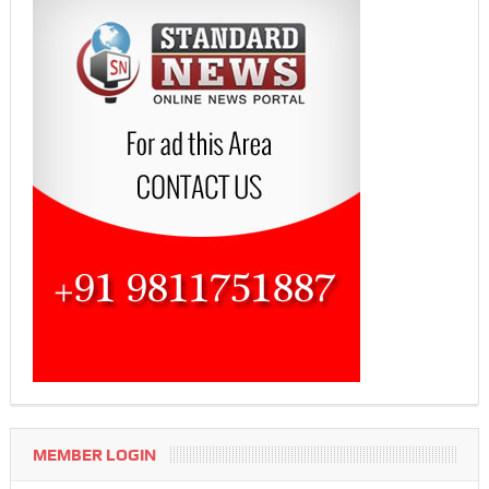
MEMBER LOGIN