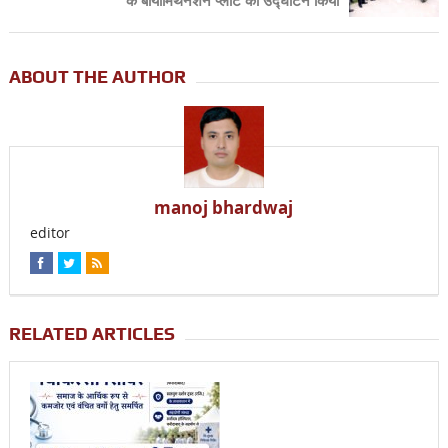
के बायोमिथेनेशन प्लांट का उद्घाटन किया
ABOUT THE AUTHOR
manoj bhardwaj
editor
RELATED ARTICLES