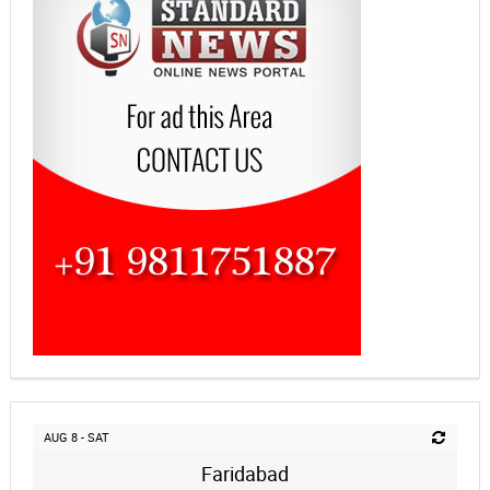
AUG 8 - SAT
Faridabad