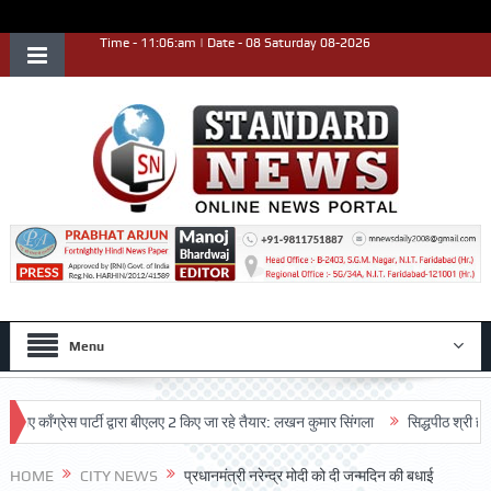
Time - 11:06:am | Date - 08 Saturday 08-2026
Menu
ग्रेस पार्टी द्वारा बीएलए 2 किए जा रहे तैयार: लखन कुमार सिंगला
सिद्धपीठ श्री हनुमान मं
HOME
CITY NEWS
प्रधानमंत्री नरेन्द्र मोदी को दी जन्मदिन की बधाई