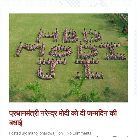
प्रधानमंत्री नरेन्द्र मोदी को दी जन्मदिन की
बधाई
Posted By:
manoj bhardwaj
on:
No Comments