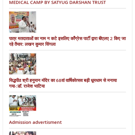
MEDICAL CAMP BY SATYUG DARSHAN TRUST
पात्र मतदाताओं का नाम न कटे इसलिए काँग्रेस पार्टी द्वारा बीएलए 2 किए जा
रहे तैयार: लखन कुमार सिंगला
सिद्धपीठ श्री हनुमान मंदिर का 68वां वार्षिकोत्सव बड़ी धूमधाम से मनाया
गया-:डॉ. राजेश भाटिया
Admission advertisment