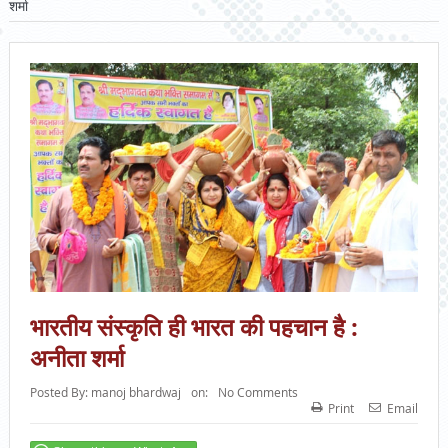
शर्मा
भारतीय संस्कृति ही भारत की पहचान है :
अनीता शर्मा
Posted By:
manoj bhardwaj
on:
No Comments
Print
Email