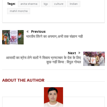
Tags:
anita sharma
bjp
culture
Indian
mahil morcha
Previous
भारतीय तिंरगे का अपमान,अभी तक संज्ञान नही
Next
आजादी का श्रेय लेने वालों ने सिवाय भ्रष्टाचार के देश के लिए
कुछ नहीं किया : विपुल गोयल
ABOUT THE AUTHOR