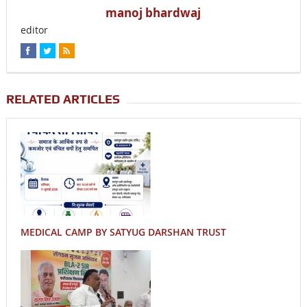
manoj bhardwaj
editor
RELATED ARTICLES
MEDICAL CAMP BY SATYUG DARSHAN TRUST