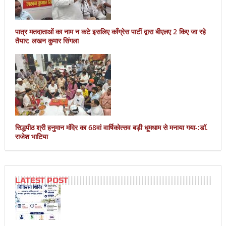
पात्र मतदाताओं का नाम न कटे इसलिए काँग्रेस पार्टी द्वारा बीएलए 2 किए जा रहे
तैयार: लखन कुमार सिंगला
सिद्धपीठ श्री हनुमान मंदिर का 68वां वार्षिकोत्सव बड़ी धूमधाम से मनाया गया-:डॉ.
राजेश भाटिया
LATEST POST