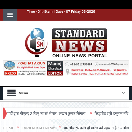
Time - 01:49:am | Date - 07 Friday 08-2026
Menu
्टी द्वारा बीएलए 2 किए जा रहे तैयार: लखन कुमार सिंगला
सिद्धपीठ श्री हनुमान मंदिर का 68
HOME
FARIDABAD NEWS
भारतीय संस्कृति ही भारत की पहचान है : अनीता