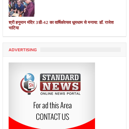
श्री हनुमान मंदिर 3डी-42 का वार्षिकोत्सव धूमधाम से मनाया: डॉ. राजेश
भाटिया
ADVERTISING