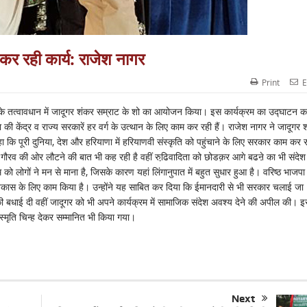
 कर रही कार्य: राजेश नागर
Print
E
 के तत्वावधान में जादूगर शंकर सम्राट के शो का आयोजन किया। इस कार्यक्रम का उद्घाटन क
की केंद्र व राज्य सरकारें हर वर्ग के उत्थान के लिए काम कर रही हैं। राजेश नागर ने जादूगर 
कहा कि पूरी दुनिया, देश और हरियाणा में हरियाणवी संस्कृति को पहुंचाने के लिए सरकार काम कर 
 गौरव की ओर लौटने की बात भी कह रही है वहीं रुढि़वादिता को छोडक़र आगे बढऩे का भी संदेश 
को लोगों ने मन से माना है, जिसके कारण यहां लिंगानुपात में बहुत सुधार हुआ है। वरिष्ठ भाजपा 
के विकास के लिए काम किया है। उन्होंने यह साबित कर दिया कि ईमानदारी से भी सरकार चलाई जा
ने की बधाई दी वहीं जादूगर को भी अपने कार्यक्रम में सामाजिक संदेश अवश्य देने की अपील की। 
स्मृति चिन्ह देकर सम्मानित भी किया गया।
Next