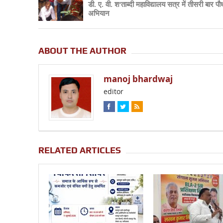
डी. ए. वी. श‘ताब्दी महाविद्यालय सत्र में तीसरी बार प
अभियान
ABOUT THE AUTHOR
manoj bhardwaj
editor
RELATED ARTICLES