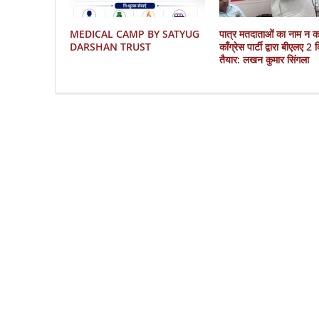
MEDICAL CAMP BY SATYUG
पात्र मतदाताओं का नाम न 
DARSHAN TRUST
काँग्रेस पार्टी द्वारा बीएलए 2
तैयार: लखन कुमार सिंगला