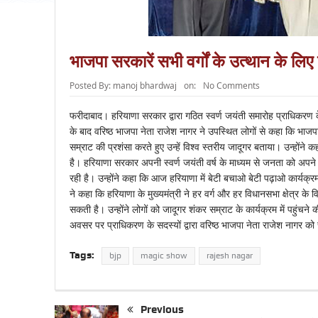
भाजपा सरकारें सभी वर्गों के उत्थान के लिए
Posted By:
manoj bhardwaj
on:
No Comments
फरीदाबाद। हरियाणा सरकार द्वारा गठित स्वर्ण जयंती समारोह प्राधिकरण
के बाद वरिष्ठ भाजपा नेता राजेश नागर ने उपस्थित लोगों से कहा कि भाजपा 
सम्राट की प्रशंसा करते हुए उन्हें विश्व स्तरीय जादूगर बताया। उन्होंने 
है। हरियाणा सरकार अपनी स्वर्ण जयंती वर्ष के माध्यम से जनता को अपने
रही है। उन्होंने कहा कि आज हरियाणा में बेटी बचाओ बेटी पढ़ाओ कार्यक्रम 
ने कहा कि हरियाणा के मुख्यमंत्री ने हर वर्ग और हर विधानसभा क्षेत्र 
सकती है। उन्होंने लोगों को जादूगर शंकर सम्राट के कार्यक्रम में पहुंच
अवसर पर प्राधिकरण के सदस्यों द्वारा वरिष्ठ भाजपा नेता राजेश नागर को 
Tags:
bjp
magic show
rajesh nagar
Previous