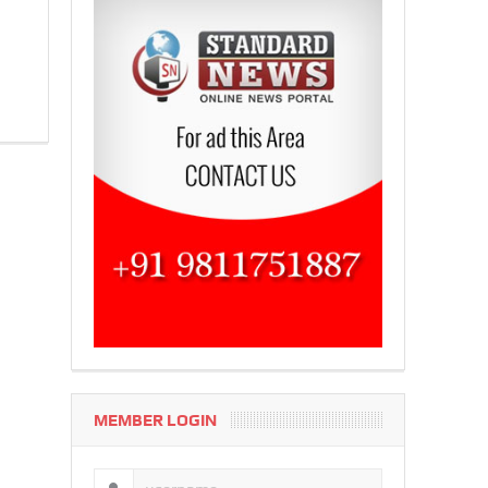
MEMBER LOGIN