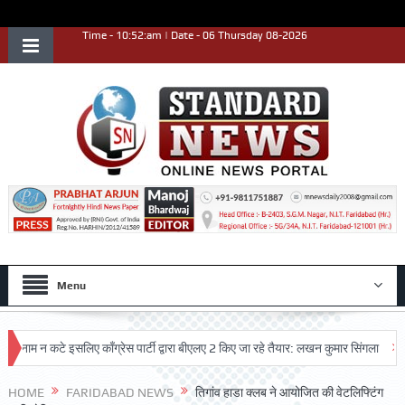
Time - 10:52:am | Date - 06 Thursday 08-2026
Menu
 न कटे इसलिए काँग्रेस पार्टी द्वारा बीएलए 2 किए जा रहे तैयार: लखन कुमार सिंगला
सिद्धपी
HOME
FARIDABAD NEWS
तिगांव हाडा क्लब ने आयोजित की वेटलिफ्टिंग