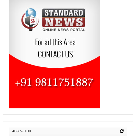
AUG 6 - THU