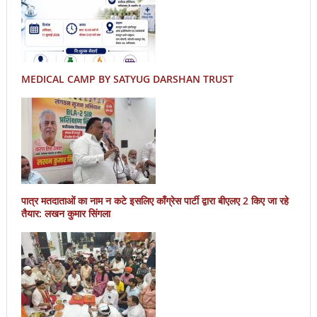
MEDICAL CAMP BY SATYUG DARSHAN TRUST
पात्र मतदाताओं का नाम न कटे इसलिए काँग्रेस पार्टी द्वारा बीएलए 2 किए जा रहे
तैयार: लखन कुमार सिंगला