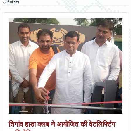
प्रतियोगिता
तिगांव हाडा क्लब ने आयोजित की वेटलिफ्टिंग