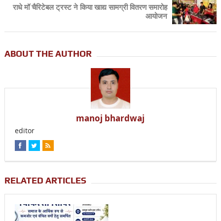
राधे मॉ चैरिटेबल ट्रस्ट ने किया खाद्य सामग्री वितरण समारोह
आयोजन
ABOUT THE AUTHOR
manoj bhardwaj
editor
RELATED ARTICLES