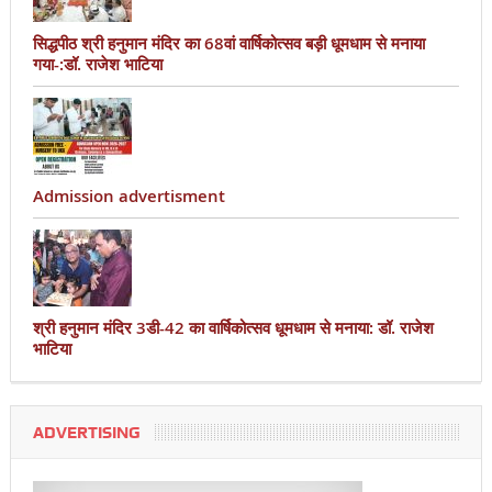
सिद्धपीठ श्री हनुमान मंदिर का 68वां वार्षिकोत्सव बड़ी धूमधाम से मनाया
गया-:डॉ. राजेश भाटिया
Admission advertisment
श्री हनुमान मंदिर 3डी-42 का वार्षिकोत्सव धूमधाम से मनाया: डॉ. राजेश
भाटिया
ADVERTISING