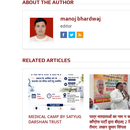
ABOUT THE AUTHOR
manoj bhardwaj
editor
RELATED ARTICLES
MEDICAL CAMP BY SATYUG
पात्र मतदाताओं का नाम न 
DARSHAN TRUST
काँग्रेस पार्टी द्वारा बीएलए 2
तैयार: लखन कुमार सिंगला