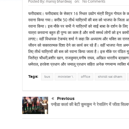
Posted By:
manoj bhardwaj
on:
No Comments
फरीदाबाद। फरीदाबाद के सेक्टर 16 स्थित उद्योग मंत्री विपुल गोयल के कार्
रवाना किया गया। करीब 50 तीर्थ यात्रियों की बस को भाजपा के जिला अध
रवाना किया। इस मौके पर सभी ने यात्रियों को साईं बाबा के दर्शन के लिए 
यात्रा करवाना बहुत ही पुण्य का काम है और सभी समर्थ लोगों को इन कामो
लगाए। वहीं विधायक टेकचंद शर्मा ने कहा कि अध्यात्म और भक्ति का रास्ता 
जीवन को सकारात्मक दिशा देने का कार्य कर रहे हैं। वहीं भाजपा नेता अमन 
लिए तीर्थ यात्रियों की बस को रवाना किया जाता है। इस मौके पर पंडित मु
जितेंद्र चौधरी,बशीर खान, राजकुमार,मनीष राघव, अखिल भारतीय ब्राह्मण सभा 
धर्मपाल, हरकेश प्रधान और जमालू प्रधान सहित अनेक गणमान्य व्यक्ति म
Tags:
bus
minister \
office
shiridi sai dham
Previous
पन्हैडा कलां की बेटी कुमकुम ने रेसलिंग में जीता सिल्