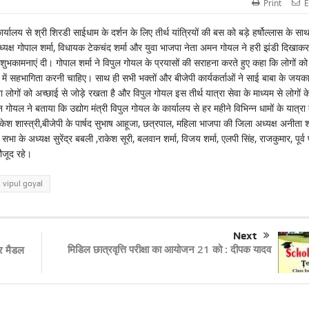
Print
E
यालय से श्री शिरडी साईधाम के दर्शन के लिए तीर्थ यांत्रियों की बस को बड़े हर्षोल्लास के सा
्यक्ष गोपाल शर्मा, विधायक टेकचंद शर्मा और युवा भाजपा नेता अमन गोयल ने हरी झंडी दिखाकर
शुभकामनाएं दी। गोपाल शर्मा ने विपुल गोयल के प्रयासों की सराहना करते हुए कहा कि लोगों को 
ं में सहभागिता करनी चाहिए। साथ ही सभी भक्तों और बीजेपी कार्यकर्ताओं ने साई बाबा के जयका
लोगों को अच्छाई से जोड़े रखता है और विपुल गोयल इस तीर्थ यात्रा सेवा के माध्यम से लोगों क
गोयल ने बताया कि उद्योग मंत्री विपुल गोयल के कार्यालय से हर महीने विभिन्न धामों के यात्रा 
केश शास्त्री,बीजेपी के पार्षद सुभाष आहूजा, छत्रपाल, महिला भाजपा की जिला अध्यक्ष अनीता शर
के अध्यक्ष सुरेंद्र बबली ,राकेश सूरी, बलवान शर्मा, विजय शर्मा, एलपी सिंह, राजकुमार, पूर्व प
ौजूद रहे।
vipul goyal
Next
मिडिल छात्रवृत्ति परीक्षा का आयोजन 21 को : दीपक यादव
वर मैडल