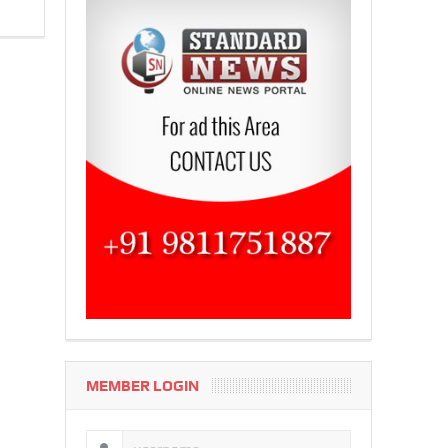
MEMBER LOGIN