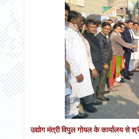
उद्योग मंत्री विपुल गोयल के कार्यालय से श