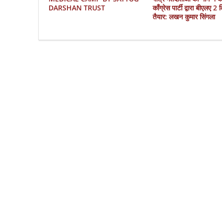
DARSHAN TRUST
काँग्रेस पार्टी द्वारा बीएलए 2
तैयार: लखन कुमार सिंगला