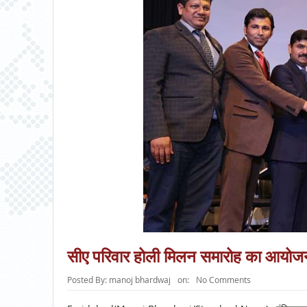
सीए परिवार होली मिलन समारोह का आयोज
Posted By:
manoj bhardwaj
on:
No Comments