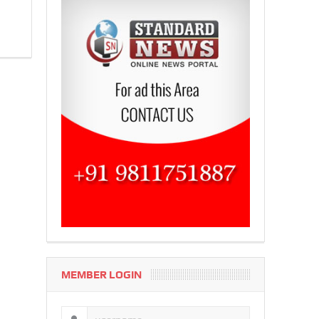
MEMBER LOGIN