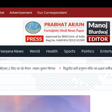
ter
Advertisement
Our Correspondent
Haryana News
World
Health
Sports
Politics
Entert
किए जा रहे तैयार: लखन कुमार सिंगला
सिद्धपीठ श्री हनुमान मंदिर का 68वां वार्षिकोत्सव बड़