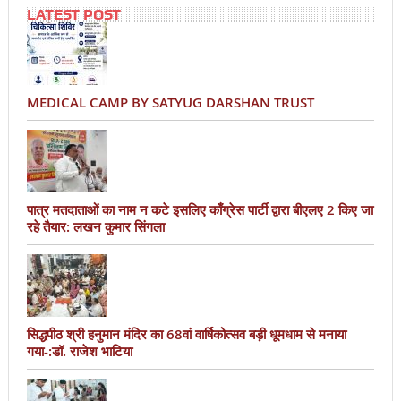
LATEST POST
MEDICAL CAMP BY SATYUG DARSHAN TRUST
पात्र मतदाताओं का नाम न कटे इसलिए काँग्रेस पार्टी द्वारा बीएलए 2 किए जा
रहे तैयार: लखन कुमार सिंगला
सिद्धपीठ श्री हनुमान मंदिर का 68वां वार्षिकोत्सव बड़ी धूमधाम से मनाया
गया-:डॉ. राजेश भाटिया