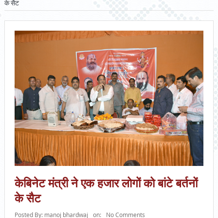
के सैट
केबिनेट मंत्री ने एक हजार लोगों को बांटे बर्तनों
के सैट
Posted By:
manoj bhardwaj
on:
No Comments