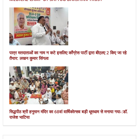
पात्र मतदाताओं का नाम न कटे इसलिए काँग्रेस पार्टी द्वारा बीएलए 2 किए जा रहे
तैयार: लखन कुमार सिंगला
सिद्धपीठ श्री हनुमान मंदिर का 68वां वार्षिकोत्सव बड़ी धूमधाम से मनाया गया-:डॉ.
राजेश भाटिया