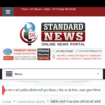
Time - 01:38:am | Date - 07 Friday 08-2026
Menu
म न कटे इसलिए काँग्रेस पार्टी द्वारा बीएलए 2 किए जा रहे तैयार: लखन कुमार सिंगला
सिद्ध
HOME
FARIDABAD NEWS
केबिनेट मंत्री ने एक हजार लोगों को बांटे बर्तनों