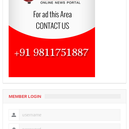
MEMBER LOGIN