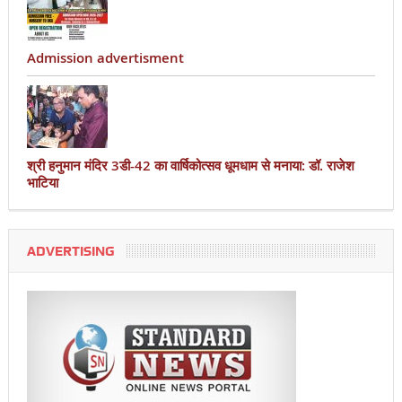
Admission advertisment
श्री हनुमान मंदिर 3डी-42 का वार्षिकोत्सव धूमधाम से मनाया: डॉ. राजेश
भाटिया
ADVERTISING