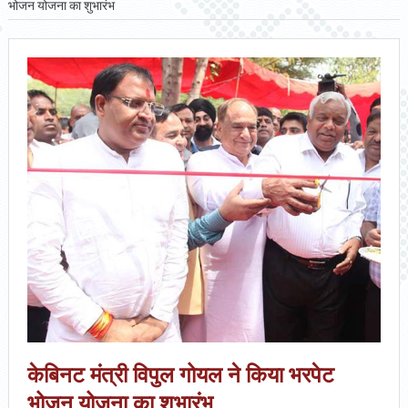
भोजन योजना का शुभारंभ
केबिनट मंत्री विपुल गोयल ने किया भरपेट
भोजन योजना का शुभारंभ