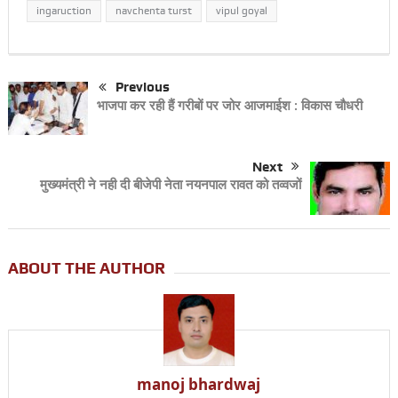
ingaruction
navchenta turst
vipul goyal
Previous
भाजपा कर रही हैं गरीबों पर जोर आजमाईश : विकास चौधरी
Next
मुख्यमंत्री ने नही दी बीजेपी नेता नयनपाल रावत को तव्वजों
ABOUT THE AUTHOR
manoj bhardwaj