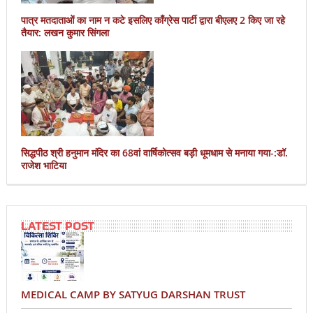
पात्र मतदाताओं का नाम न कटे इसलिए काँग्रेस पार्टी द्वारा बीएलए 2 किए जा रहे
तैयार: लखन कुमार सिंगला
सिद्धपीठ श्री हनुमान मंदिर का 68वां वार्षिकोत्सव बड़ी धूमधाम से मनाया गया-:डॉ.
राजेश भाटिया
LATEST POST
MEDICAL CAMP BY SATYUG DARSHAN TRUST