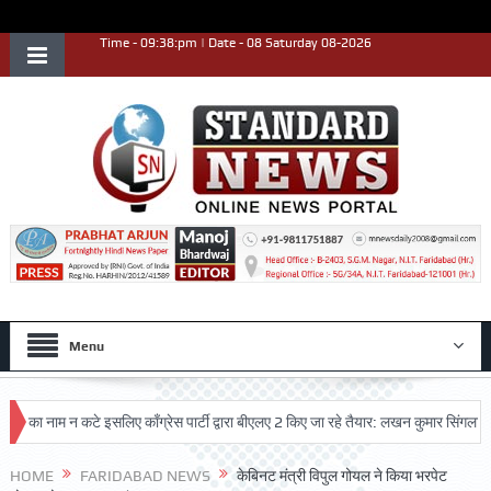
Time - 09:38:pm | Date - 08 Saturday 08-2026
Menu
नाम न कटे इसलिए काँग्रेस पार्टी द्वारा बीएलए 2 किए जा रहे तैयार: लखन कुमार सिंगला
सिद्
ृष्ट प्रदर्शन किया
HOME
FARIDABAD NEWS
केबिनट मंत्री विपुल गोयल ने किया भरपेट