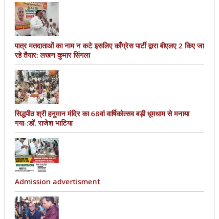
पात्र मतदाताओं का नाम न कटे इसलिए काँग्रेस पार्टी द्वारा बीएलए 2 किए जा
रहे तैयार: लखन कुमार सिंगला
सिद्धपीठ श्री हनुमान मंदिर का 68वां वार्षिकोत्सव बड़ी धूमधाम से मनाया
गया-:डॉ. राजेश भाटिया
Admission advertisment