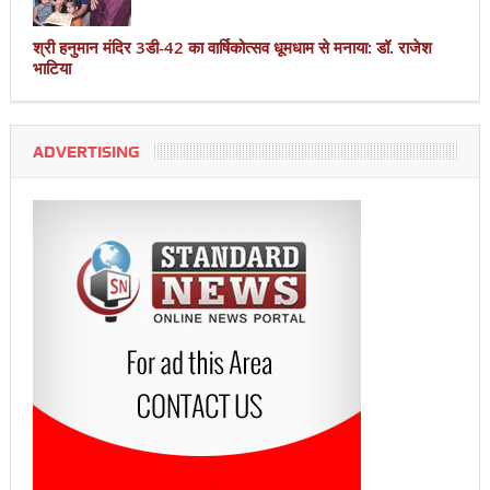
श्री हनुमान मंदिर 3डी-42 का वार्षिकोत्सव धूमधाम से मनाया: डॉ. राजेश
भाटिया
ADVERTISING