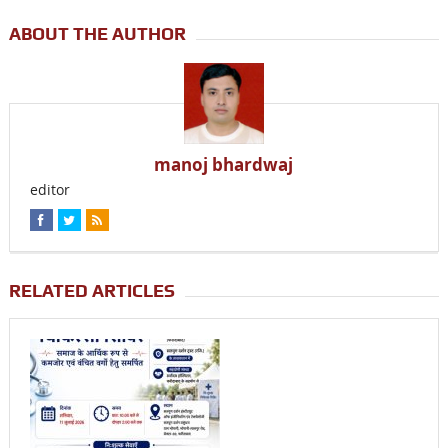
ABOUT THE AUTHOR
manoj bhardwaj
editor
RELATED ARTICLES