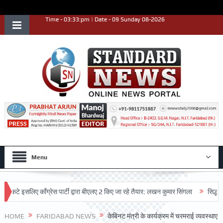
Time - 03:33:pm | Date - 09 Sunday 08-2026
Menu
 इसलिए काँग्रेस पार्टी द्वारा बीएलए 2 किए जा रहे तैयार: लखन कुमार सिंगला
सिद्धपीठ श्री
HOME
FARIDABAD NEWS
केबिनट मंत्री के कार्यक्रम में चरमराई व्यवस्थाए