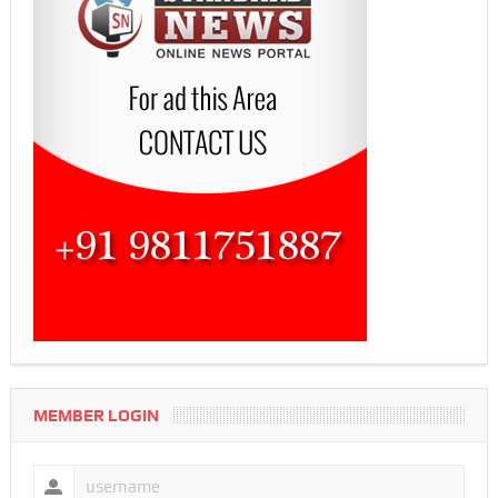
MEMBER LOGIN