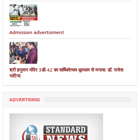
Admission advertisment
श्री हनुमान मंदिर 3डी-42 का वार्षिकोत्सव धूमधाम से मनाया: डॉ. राजेश
भाटिया
ADVERTISING