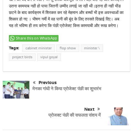
उतना कामयाब नही हो पाया जितनी उम्मीद लगाई जा रही थी।इतना ही नही भीड
छटने के बाद कार्यक्रम में शिरकत कर रहे मेहमान और बच्चों भी इस अवस्थाओं का
शिकार हो गए । भीषण गर्मी में वह पानी की बूंद के लिए तरसते दिखाई दिए। अब
यह तो भविष्य ही तय करेगा कि पंछी प्रोजेक्ट किस कामयाबी और रूख करेगा।
Share this on WhatsApp
Tags:
cabinet minister
flop show
minister \
project birds
vipul goyal
Previous
मेनका गांधी ने किया प्रोजेक्ट पंछी का शुभारंभ
Next
प्रोजक्ट पंछी की सफलता संशय में