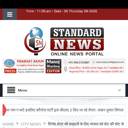
Time - 11:06:am | Date - 06 Thursday 08-2026
Menu
ाम न कटे इसलिए काँग्रेस पार्टी द्वारा बीएलए 2 किए जा रहे तैयार: लखन कुमार सिंगला
सिद्
HOME
CITY NEWS
तिगांव क्षेत्र की बदहाली के लिए भाजपा को वोट की चोट से