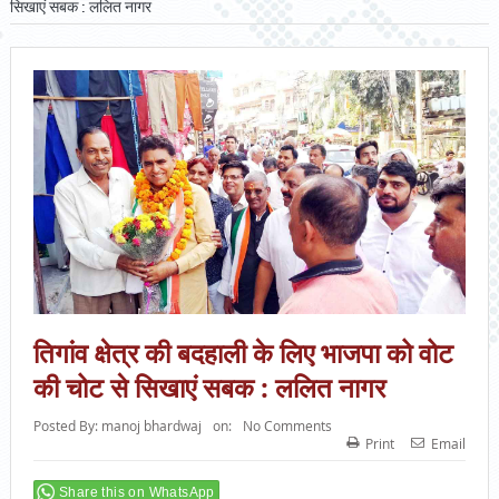
सिखाएं सबक : ललित नागर
तिगांव क्षेत्र की बदहाली के लिए भाजपा को वोट
की चोट से सिखाएं सबक : ललित नागर
Posted By:
manoj bhardwaj
on:
No Comments
Print
Email
Share this on WhatsApp