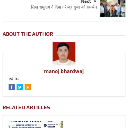
Next
सिख समुदाय ने दिया नरेन्द्र गुप्ता को समर्थन
ABOUT THE AUTHOR
manoj bhardwaj
editor
RELATED ARTICLES