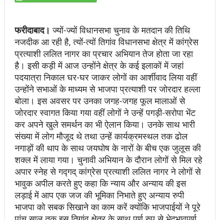
फरीदाबाद।
ज्यों-ज्यों विधानसभा चुनाव के मतदान की तिथि
नजदीक आ रही है, त्यों-त्यों तिगांव विधानसभा क्षेत्र में कांग्रेस
प्रत्याशी ललित नागर का प्रचार अभियान तेज होता जा रहा
है। इसी कड़ी में आज उन्होंने क्षेत्र के कई इलाकों में जहां
पदयात्रा निकाल घर-घर जाकर लोगों का आर्शीवाद लिया वहीं
उन्होंने सभाओं के माध्यम से भाजपा प्रत्याशी पर जोरदार हल्ला
बोला। इस अवसर पर उनका जगह-जगह फूल मालाओं से
जोरदार स्वागत किया गया वहीं लोगों ने उन्हें पगड़ी-सरोपा भेंट
कर अपने खुले समर्थन का भी ऐलान किया। उनके साथ भारी
संख्या में लोग मौजूद थे तथा उन्हें कार्यक्रमस्थल तक ढोल
नगाड़ों की थाप के साथ जयघोष के नारों के बीच एक जुलूस की
शक्ल में लाया गया। चुनावी अभियान के दौरान लोगों से मिल रहे
अपार स्नेह से गद्गद् कांग्रेस प्रत्याशी ललित नागर ने लोगों से
भावुक अपील करते हुए कहा कि न्याय और अन्याय की इस
लड़ाई में आप एक जज की भूमिका निभाते हुए अन्याय रुपी
भाजपा को सबक सिखाने का काम करें क्योंकि भाजपाईयों ने पूरे
पांच साल तक इस तिगांव क्षेत्र के साथ पूर्ण रुप से भेदभावपूर्ण