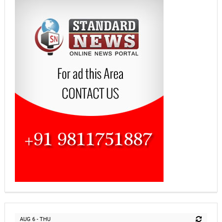
AUG 6 - THU