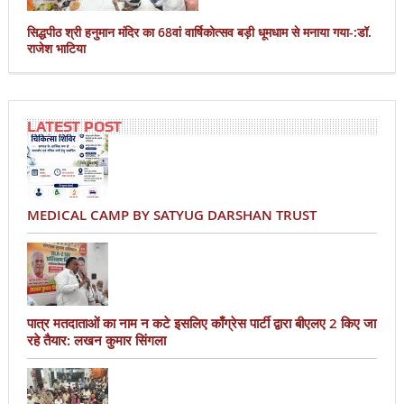
सिद्धपीठ श्री हनुमान मंदिर का 68वां वार्षिकोत्सव बड़ी धूमधाम से मनाया गया-:डॉ.
राजेश भाटिया
LATEST POST
MEDICAL CAMP BY SATYUG DARSHAN TRUST
पात्र मतदाताओं का नाम न कटे इसलिए काँग्रेस पार्टी द्वारा बीएलए 2 किए जा
रहे तैयार: लखन कुमार सिंगला