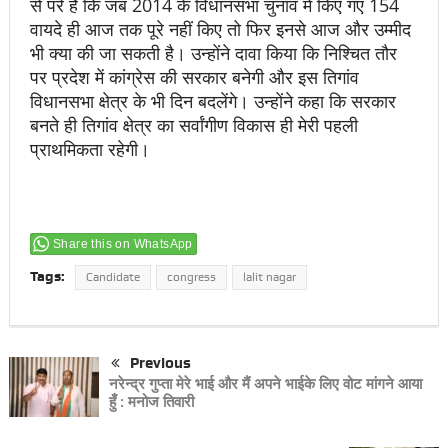
से परे है कि जब 2014 के विधानसभा चुनाव में किए गए 154
वायदे ही आज तक पूरे नहीं किए तो फिर इनसे आज और उम्मीद
भी क्या की जा सकती है। उन्होंने दावा किया कि निश्चित तौर
पर प्रदेश में कांग्रेस की सरकार बनेगी और इस तिगांव
विधानसभा क्षेत्र के भी दिन बदलेंगे। उन्होंने कहा कि सरकार
बनते ही तिगांव क्षेत्र का सर्वांगीण विकास ही मेरी पहली
प्राथमिकता रहेगी।
Share this on WhatsApp
Tags:
Candidate
congress
lalit nagar
Previous
नरेन्द्र गुप्ता मेरे भाई और मैं अपने भाईके लिए वोट मांगने आया
हुँ : मनोज तिवारी