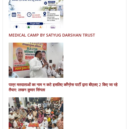
MEDICAL CAMP BY SATYUG DARSHAN TRUST
पात्र मतदाताओं का नाम न कटे इसलिए काँग्रेस पार्टी द्वारा बीएलए 2 किए जा रहे
तैयार: लखन कुमार सिंगला