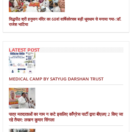
सिद्धपीठ श्री हनुमान मंदिर का 68वां वार्षिकोत्सव बड़ी धूमधाम से मनाया गया-:डॉ.
राजेश भाटिया
LATEST POST
MEDICAL CAMP BY SATYUG DARSHAN TRUST
पात्र मतदाताओं का नाम न कटे इसलिए काँग्रेस पार्टी द्वारा बीएलए 2 किए जा
रहे तैयार: लखन कुमार सिंगला