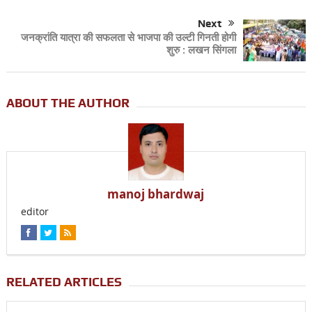
Next
जनक्रांति यात्रा की सफलता से भाजपा की उल्टी गिनती होगी
शुरु : लखन सिंगला
ABOUT THE AUTHOR
manoj bhardwaj
editor
RELATED ARTICLES