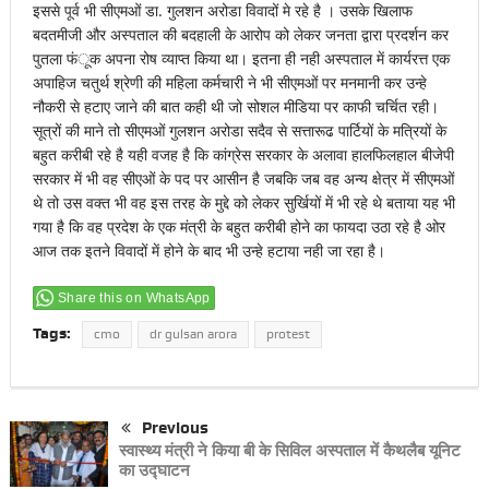
इससे पूर्व भी सीएमओं डा. गुलशन अरोडा विवादों मे रहे है । उसके खिलाफ
बदतमीजी और अस्पताल की बदहाली के आरोप को लेकर जनता द्वारा प्रदर्शन कर
पुतला फंूक अपना रोष व्याप्त किया था। इतना ही नही अस्पताल में कार्यरत्त एक
अपाहिज चतुर्थ श्रेणी की महिला कर्मचारी ने भी सीएमओं पर मनमानी कर उन्हे
नौकरी से हटाए जाने की बात कही थी जो सोशल मीडिया पर काफी चर्चित रही।
सूत्रों की माने तो सीएमओं गुलशन अरोडा सदैव से सत्तारूढ पार्टियों के मत्रियों के
बहुत करीबी रहे है यही वजह है कि कांग्रेस सरकार के अलावा हालफिलहाल बीजेपी
सरकार में भी वह सीएओं के पद पर आसीन है जबकि जब वह अन्य क्षेत्र में सीएमओं
थे तो उस वक्त भी वह इस तरह के मुद्दे को लेकर सुर्खियों में भी रहे थे बताया यह भी
गया है कि वह प्रदेश के एक मंत्री के बहुत करीबी होने का फायदा उठा रहे है ओर
आज तक इतने विवादों में होने के बाद भी उन्हे हटाया नही जा रहा है।
Share this on WhatsApp
Tags:
cmo
dr gulsan arora
protest
Previous
स्वास्थ्य मंत्री ने किया बी के सिविल अस्पताल में कैथलैब यूनिट
का उद्घाटन