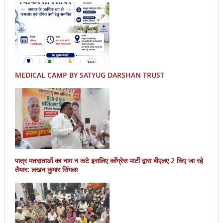
MEDICAL CAMP BY SATYUG DARSHAN TRUST
पात्र मतदाताओं का नाम न कटे इसलिए काँग्रेस पार्टी द्वारा बीएलए 2 किए जा रहे
तैयार: लखन कुमार सिंगला