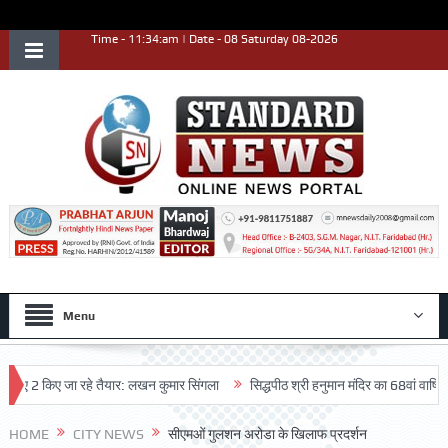
Time - 11:34:am | Date - 08 Saturday 08-2026
Menu
 2 किए जा रहे तैयार: लखन कुमार सिंगला
सिद्धपीठ श्री हनुमान मंदिर का 68वां वार्षिकोत्सव
HOME
CITY NEWS
सीएमओं गुलशन अरोडा के खिलाफ प्रदर्शन