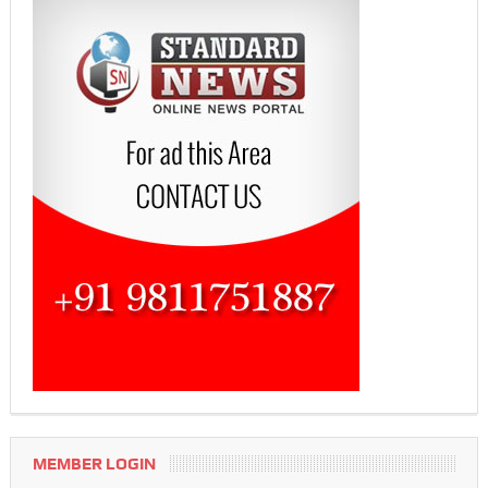
MEMBER LOGIN