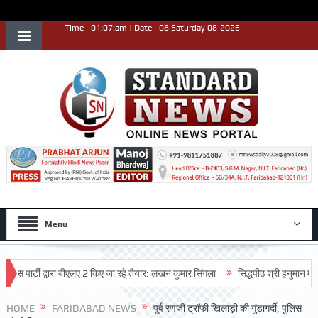
Time - 01:07:am | Date - 08 Saturday 08-2026
Menu
ार्टी द्वारा बीएलए 2 किए जा रहे तैयार: लखन कुमार सिंगला
सिद्धपीठ श्री हनुमान मंदिर का 
HOME
FARIDABAD NEWS
पूर्व रणजी ट्रॉफी खिलाड़ी की गुंडागर्दी, पुलिस