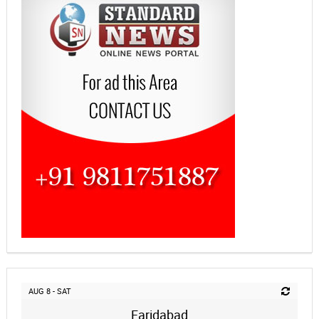
AUG 8 - SAT
Faridabad