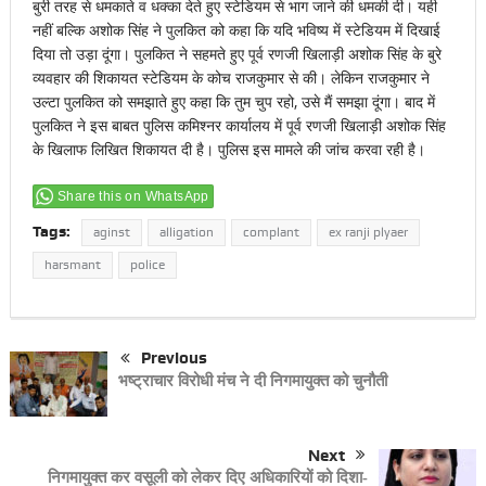
बुरी तरह से धमकाते व धक्का देते हुए स्टेडियम से भाग जाने की धमकी दी। यही
नहीं बल्कि अशोक सिंह ने पुलकित को कहा कि यदि भविष्य में स्टेडियम में दिखाई
दिया तो उड़ा दूंगा। पुलकित ने सहमते हुए पूर्व रणजी खिलाड़ी अशोक सिंह के बुरे
व्यवहार की शिकायत स्टेडियम के कोच राजकुमार से की। लेकिन राजकुमार ने
उल्टा पुलकित को समझाते हुए कहा कि तुम चुप रहो, उसे मैं समझा दूंगा। बाद में
पुलकित ने इस बाबत पुलिस कमिश्नर कार्यालय में पूर्व रणजी खिलाड़ी अशोक सिंह
के खिलाफ लिखित शिकायत दी है। पुलिस इस मामले की जांच करवा रही है।
Share this on WhatsApp
Tags:
aginst
alligation
complant
ex ranji plyaer
harsmant
police
Previous
भष्ट्राचार विरोधी मंच ने दी निगमायुक्त को चुनौती
Next
निगमायुक्त कर वसूली को लेकर दिए अधिकारियों को दिशा-