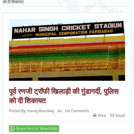
को दी शिकायत
पूर्व रणजी ट्रॉफी खिलाड़ी की गुंडागर्दी, पुलिस
को दी शिकायत
Posted By:
manoj bhardwaj
on:
No Comments
Print
Email
Share this on WhatsApp