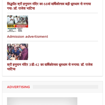
सिद्धपीठ श्री हनुमान मंदिर का 68वां वार्षिकोत्सव बड़ी धूमधाम से मनाया
गया-:डॉ. राजेश भाटिया
Admission advertisment
श्री हनुमान मंदिर 3डी-42 का वार्षिकोत्सव धूमधाम से मनाया: डॉ. राजेश
भाटिया
ADVERTISING