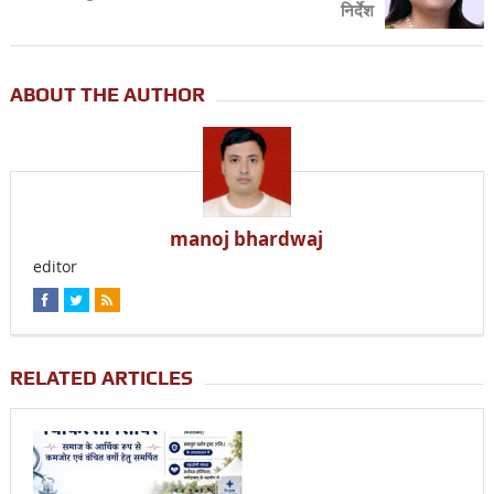
निर्देश
ABOUT THE AUTHOR
manoj bhardwaj
editor
RELATED ARTICLES