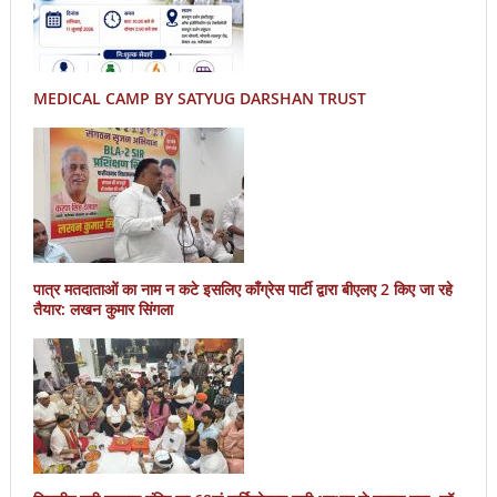
MEDICAL CAMP BY SATYUG DARSHAN TRUST
पात्र मतदाताओं का नाम न कटे इसलिए काँग्रेस पार्टी द्वारा बीएलए 2 किए जा रहे
तैयार: लखन कुमार सिंगला