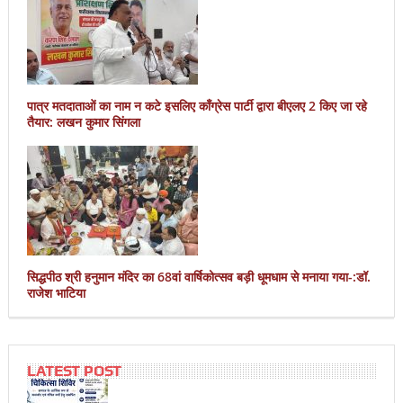
पात्र मतदाताओं का नाम न कटे इसलिए काँग्रेस पार्टी द्वारा बीएलए 2 किए जा रहे
तैयार: लखन कुमार सिंगला
सिद्धपीठ श्री हनुमान मंदिर का 68वां वार्षिकोत्सव बड़ी धूमधाम से मनाया गया-:डॉ.
राजेश भाटिया
LATEST POST