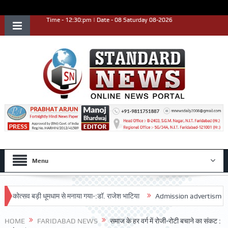
Time - 12:30:pm | Date - 08 Saturday 08-2026
Menu
षिकोत्सव बड़ी धूमधाम से मनाया गया-:डॉ. राजेश भाटिया
Admission advertisment
HOME
FARIDABAD NEWS
समाज के हर वर्ग में रोजी-रोटी बचाने का संकट :