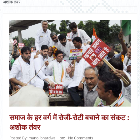
अशोक तंवर
समाज के हर वर्ग में रोजी-रोटी बचाने का संकट :
अशोक तंवर
Posted By:
manoj bhardwaj
on:
No Comments