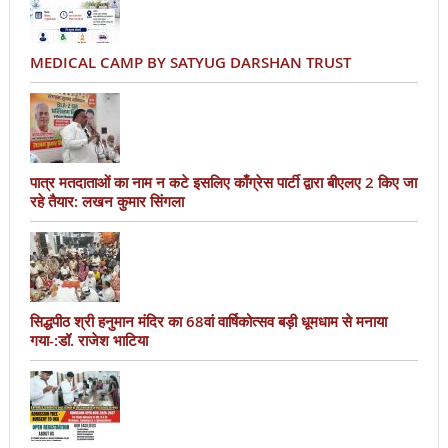
MEDICAL CAMP BY SATYUG DARSHAN TRUST
पात्र मतदाताओं का नाम न कटे इसलिए काँग्रेस पार्टी द्वारा बीएलए 2 किए जा
रहे तैयार: लखन कुमार सिंगला
सिद्धपीठ श्री हनुमान मंदिर का 68वां वार्षिकोत्सव बड़ी धूमधाम से मनाया
गया-:डॉ. राजेश भाटिया