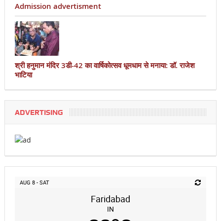
Admission advertisment
श्री हनुमान मंदिर 3डी-42 का वार्षिकोत्सव धूमधाम से मनाया: डॉ. राजेश
भाटिया
ADVERTISING
AUG 8 - SAT
Faridabad
IN