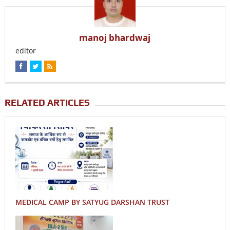
manoj bhardwaj
editor
RELATED ARTICLES
MEDICAL CAMP BY SATYUG DARSHAN TRUST