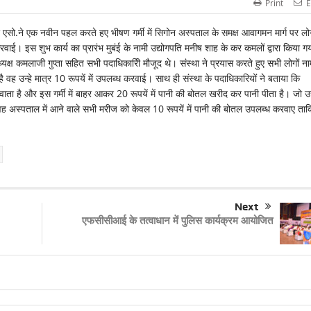
Print
E
र एसो.ने एक नवीन पहल करते हए भीषण गर्मी में सिगोन अस्पताल के समक्ष आवागमन मार्ग पर लोग
करवाई। इस शुभ कार्य का प्रारंभ मुबंई के नामी उद्योगपति मनीष शाह के कर कमलों द्वारा किया ग
 अध्यक्ष कमलाजी गुप्ता सहित सभी पदाधिकारिी मौजूद थे। संस्था ने प्रयास करते हुए सभी लोगों ना
वह उन्हे मात्र 10 रूपयें में उपलब्ध करवाई। साथ ही संस्था के पदाधिकारियों ने बताया कि
ाता है और इस गर्मी में बाहर आकर 20 रूपयें में पानी की बोतल खरीद कर पानी पीता है। जो 
वह अस्पताल में आने वाले सभी मरीज को केवल 10 रूपयें में पानी की बोतल उपलब्ध करवाए ता
Next
एफसीसीआई के तत्वाधान में पुलिस कार्यक्रम आयोजित