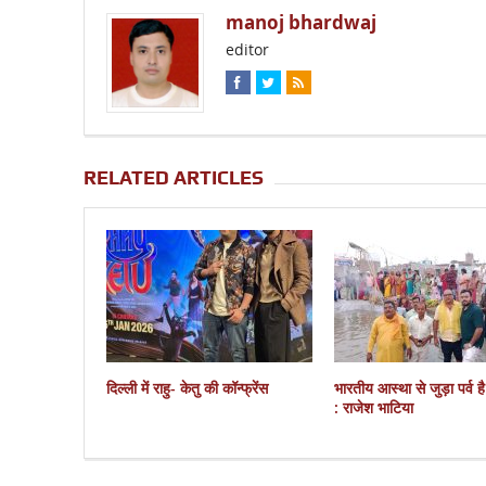
manoj bhardwaj
editor
RELATED ARTICLES
दिल्ली में राहु- केतु की कॉन्फ्रेंस
भारतीय आस्था से जुड़ा पर्व ह
: राजेश भाटिया