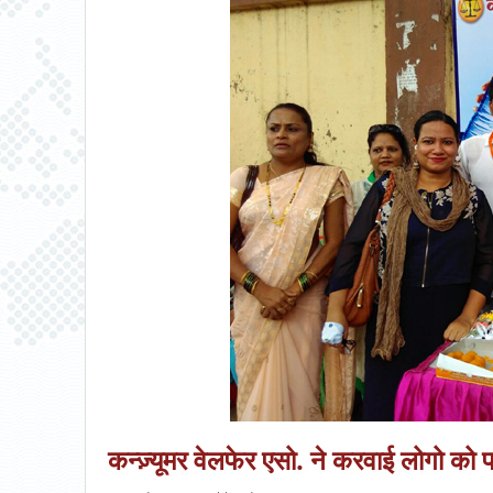
कन्ज़्यूमर वेलफेर एसो. ने करवाई लोगो को