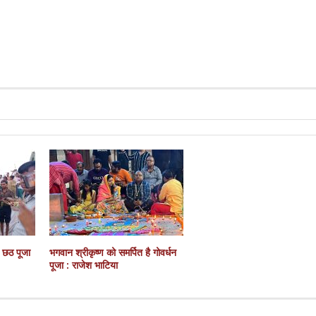
ै छठ पूजा
भगवान श्रीकृष्ण को समर्पित है गोवर्धन
पूजा : राजेश भाटिया