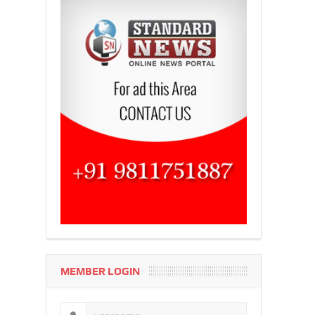
MEMBER LOGIN