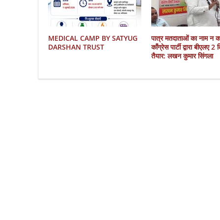
MEDICAL CAMP BY SATYUG
पात्र मतदाताओं का नाम न 
DARSHAN TRUST
काँग्रेस पार्टी द्वारा बीएलए 2
तैयार: लखन कुमार सिंगला