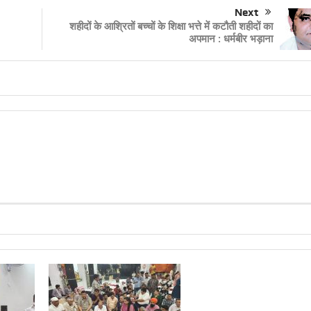
Next
शहीदों के आश्रितों बच्चों के शिक्षा भत्ते में कटौती शहीदों का
अपमान : धर्मबीर भड़ाना