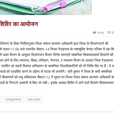
ें शिविर का आयोजन
Print
E
ियाणा के दिशा-निर्देशानुसार जिला समाज कल्याण अधिकारी द्वारा जिला के दिव्यांगजनों की
को प्रातः11:00 बजे स्थानीय सैक्टर-14 स्थित रैडक्रास के नशामुक्ति केन्द्र परिसर में एक श
क्त विभाग के आयुक्त दिव्यांगजन विभाग दिनेश शास्त्री सम्बन्धित शिकायतकर्ता दिव्यांगों की
त होने के लिए स्वास्थ्य, शिक्षा, परिवहन, रोजगार, व पंचायत विभाग के अलावा जिला रैडक्रास
्रामीण एवं शहरी विकास अभिकरण के सम्बन्धित जिलाधिकारियों को भी निर्देश दिए गए हैं। वे 
ाओं को प्रदर्शित करने के उद्देश्य से स्टाल भी लगायेंगे। श्री कुमार ने जिला के सभी सम्बन्धित
अपनी शिकायतों को लघु सचिवालय सैक्टर-12 में भूतल पर स्थित जिला समाज कल्याण अधिकारी के
ाओं के निपटारे आसानी से किए जा सकें। इसके अलावा शिविर में आने वाले दिव्यांग शिकायतकर्त
proggrame
red cross