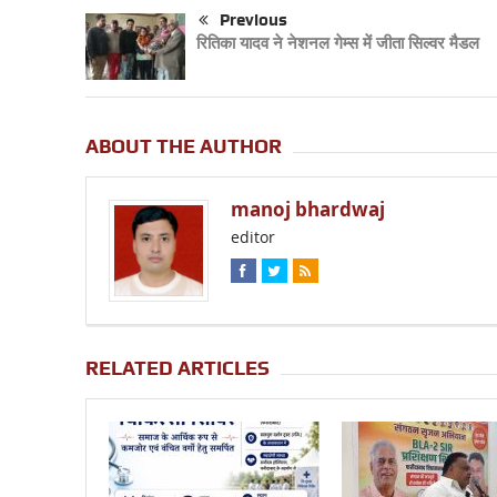
Previous
रितिका यादव ने नेशनल गेम्स में जीता सिल्वर मैडल
ABOUT THE AUTHOR
manoj bhardwaj
editor
RELATED ARTICLES