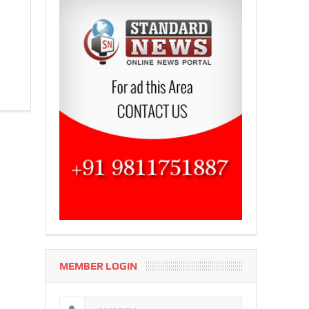
MEMBER LOGIN