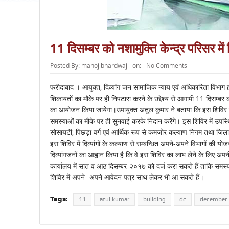
11 दिसम्बर को नशामुक्ति केन्द्र परिसर म
Posted By:
manoj bhardwaj
on:
No Comments
फरीदाबाद । आयुक्त, दिव्यांग जन सामाजिक न्याय एवं अधिकारिता विभाग हर
शिकायतों का मौके पर ही निपटारा करने के उद्देश्य से आगामी 11 दिसम्बर 
का आयोजन किया जायेगा।उपायुक्त अतुल कुमार ने बताया कि इस शिविर में उ
समस्याओं का मौके पर ही सुनवाई करके निदान करेंगे। इस शिविर में उपस्थि
सोसायटी, पिछड़ा वर्ग एवं आर्थिक रूप से कमजोर कल्याण निगम तथा जिला ग
इस शिविर में दिव्यांगों के कल्याण से सम्बन्धित अपने-अपने विभागों की योजन
दिव्यांगजनों का आह्वान किया है कि वे इस शिविर का लाभ लेने के लिए 
कार्यालय में सात व आठ दिसम्बर-२०१७ को दर्ज करा सकते हैं ताकि समस्य
शिविर में अपने -अपने आवेदन पत्र साथ लेकर भी आ सकते हैं।
Tags:
11
atul kumar
building
dc
december