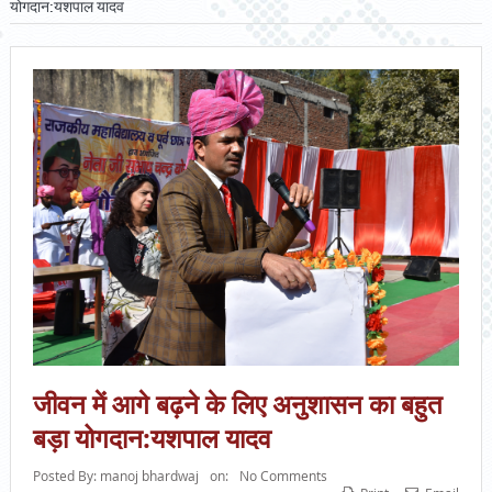
योगदान:यशपाल यादव
जीवन में आगे बढ़ने के लिए अनुशासन का बहुत
बड़ा योगदान:यशपाल यादव
Posted By:
manoj bhardwaj
on:
No Comments