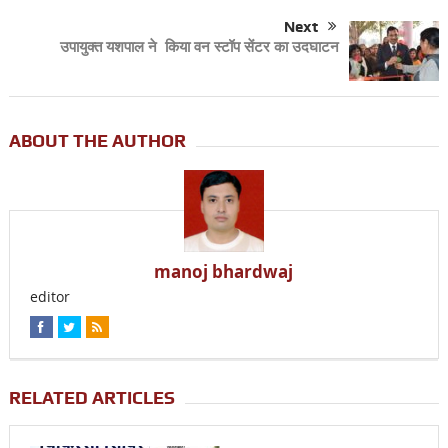
Next
उपायुक्त यशपाल ने किया वन स्टॉप सेंटर का उदघाटन
ABOUT THE AUTHOR
manoj bhardwaj
editor
RELATED ARTICLES