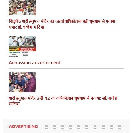
सिद्धपीठ श्री हनुमान मंदिर का 68वां वार्षिकोत्सव बड़ी धूमधाम से मनाया
गया-:डॉ. राजेश भाटिया
Admission advertisment
श्री हनुमान मंदिर 3डी-42 का वार्षिकोत्सव धूमधाम से मनाया: डॉ. राजेश
भाटिया
ADVERTISING