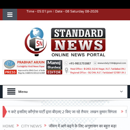
Time - 05:01:pm | Date - 08 Saturday 08-2026
Menu
टे इसलिए काँग्रेस पार्टी द्वारा बीएलए 2 किए जा रहे तैयार: लखन कुमार सिंगला
सिद्धपीठ श
HOME
CITY NEWS
जीवन में आगे बढ़ने के लिए अनुशासन का बहुत बड़ा