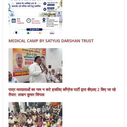
MEDICAL CAMP BY SATYUG DARSHAN TRUST
पात्र मतदाताओं का नाम न कटे इसलिए काँग्रेस पार्टी द्वारा बीएलए 2 किए जा रहे
तैयार: लखन कुमार सिंगला