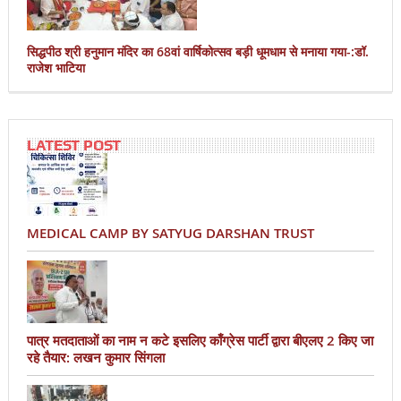
सिद्धपीठ श्री हनुमान मंदिर का 68वां वार्षिकोत्सव बड़ी धूमधाम से मनाया गया-:डॉ.
राजेश भाटिया
LATEST POST
MEDICAL CAMP BY SATYUG DARSHAN TRUST
पात्र मतदाताओं का नाम न कटे इसलिए काँग्रेस पार्टी द्वारा बीएलए 2 किए जा
रहे तैयार: लखन कुमार सिंगला