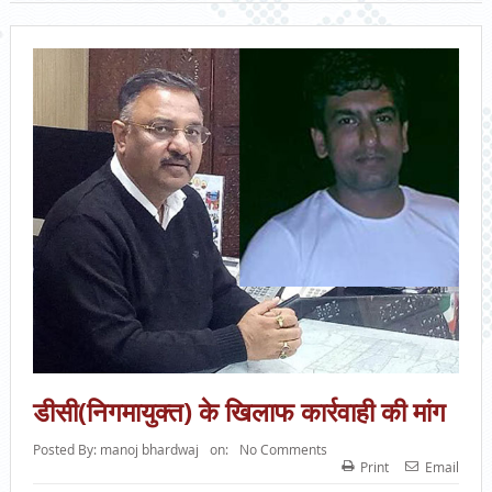
डीसी(निगमायुक्त) के खिलाफ कार्रवाही की मांग
Posted By:
manoj bhardwaj
on:
No Comments
Print
Email