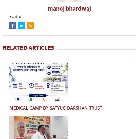
manoj bhardwaj
editor
RELATED ARTICLES
MEDICAL CAMP BY SATYUG DARSHAN TRUST