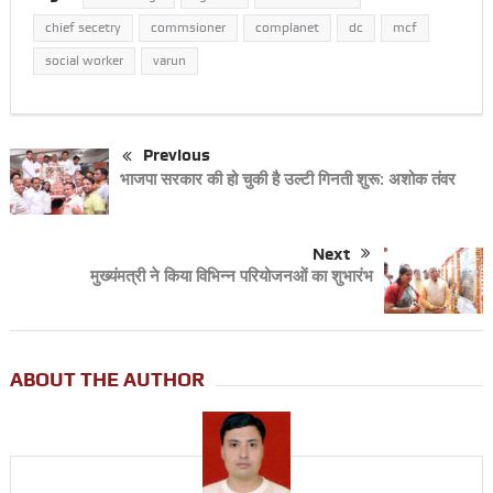
chief secetry
commsioner
complanet
dc
mcf
social worker
varun
Previous
भाजपा सरकार की हो चुकी है उल्टी गिनती शुरू: अशोक तंवर
Next
मुख्यंमत्री ने किया विभिन्न परियोजनओं का शुभारंभ
ABOUT THE AUTHOR