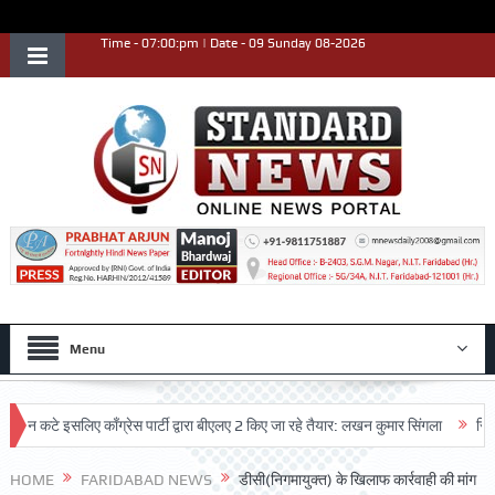
Time - 07:00:pm | Date - 09 Sunday 08-2026
Menu
े इसलिए काँग्रेस पार्टी द्वारा बीएलए 2 किए जा रहे तैयार: लखन कुमार सिंगला
सिद्धपीठ श्
रदर्शन किया
HOME
FARIDABAD NEWS
डीसी(निगमायुक्त) के खिलाफ कार्रवाही की मांग