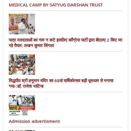
MEDICAL CAMP BY SATYUG DARSHAN TRUST
पात्र मतदाताओं का नाम न कटे इसलिए काँग्रेस पार्टी द्वारा बीएलए 2 किए जा
रहे तैयार: लखन कुमार सिंगला
सिद्धपीठ श्री हनुमान मंदिर का 68वां वार्षिकोत्सव बड़ी धूमधाम से मनाया
गया-:डॉ. राजेश भाटिया
Admission advertisment