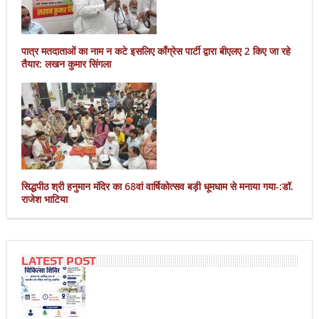
पात्र मतदाताओं का नाम न कटे इसलिए काँग्रेस पार्टी द्वारा बीएलए 2 किए जा रहे
तैयार: लखन कुमार सिंगला
सिद्धपीठ श्री हनुमान मंदिर का 68वां वार्षिकोत्सव बड़ी धूमधाम से मनाया गया-:डॉ.
राजेश भाटिया
LATEST POST