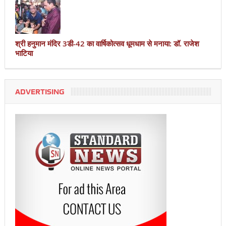
श्री हनुमान मंदिर 3डी-42 का वार्षिकोत्सव धूमधाम से मनाया: डॉ. राजेश
भाटिया
ADVERTISING