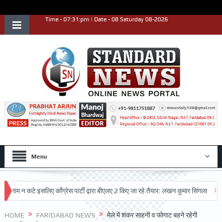
Time - 07:31:pm | Date - 08 Saturday 08-2026
Menu
 कटे इसलिए काँग्रेस पार्टी द्वारा बीएलए 2 किए जा रहे तैयार: लखन कुमार सिंगला
सिद्धपीठ
HOME
FARIDABAD NEWS
मेले में शंकर साहनी व फोगाट बहने रहेगी