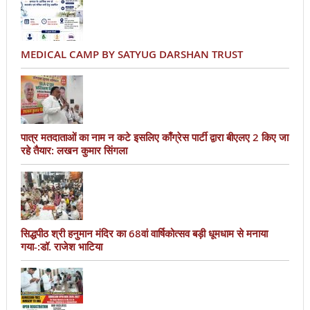
MEDICAL CAMP BY SATYUG DARSHAN TRUST
पात्र मतदाताओं का नाम न कटे इसलिए काँग्रेस पार्टी द्वारा बीएलए 2 किए जा
रहे तैयार: लखन कुमार सिंगला
सिद्धपीठ श्री हनुमान मंदिर का 68वां वार्षिकोत्सव बड़ी धूमधाम से मनाया
गया-:डॉ. राजेश भाटिया