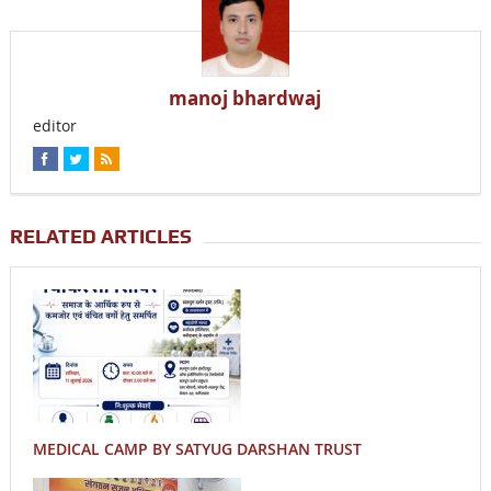
manoj bhardwaj
editor
RELATED ARTICLES
MEDICAL CAMP BY SATYUG DARSHAN TRUST