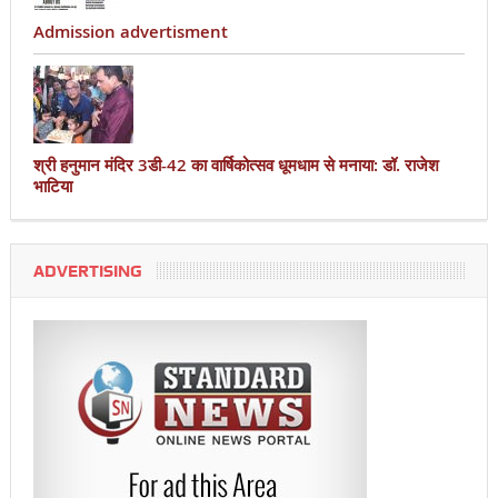
Admission advertisment
श्री हनुमान मंदिर 3डी-42 का वार्षिकोत्सव धूमधाम से मनाया: डॉ. राजेश
भाटिया
ADVERTISING