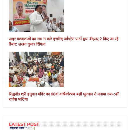
पात्र मतदाताओं का नाम न कटे इसलिए काँग्रेस पार्टी द्वारा बीएलए 2 किए जा रहे
तैयार: लखन कुमार सिंगला
सिद्धपीठ श्री हनुमान मंदिर का 68वां वार्षिकोत्सव बड़ी धूमधाम से मनाया गया-:डॉ.
राजेश भाटिया
LATEST POST