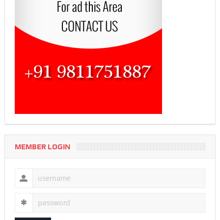
MEMBER LOGIN