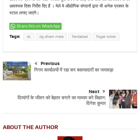
आवश्यक दिशा निर्देश दिए हैं । मेले मे औद्योगिक संगठनों द्वारा भी अनेक प्रकार के
स्टाल लगाए जाएंगे।
Share this on WhatsApp
Tags:
dc
dg dham mela
faridabad
fogat sister
Previous
निगम कार्यालयों में रहा कर बकायादारों का जमावड़ा
Next
दिव्यांगों के जीवन को बेहतर बनाने का माध्यम बने विज्ञान:
दिनेश कुमार
ABOUT THE AUTHOR