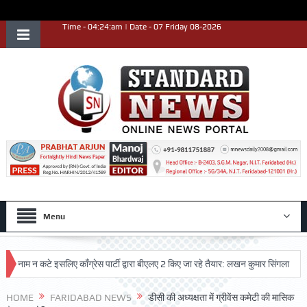
Time - 04:24:am | Date - 07 Friday 08-2026
Menu
म न कटे इसलिए काँग्रेस पार्टी द्वारा बीएलए 2 किए जा रहे तैयार: लखन कुमार सिंगला
सिद्ध
ष्ट प्रदर्शन किया
HOME
FARIDABAD NEWS
डीसी की अध्यक्षता में ग्रीवेंस कमेटी की मासिक