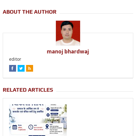
ABOUT THE AUTHOR
manoj bhardwaj
editor
RELATED ARTICLES