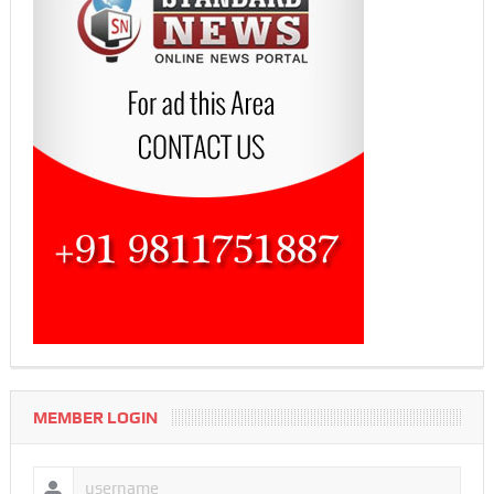
MEMBER LOGIN