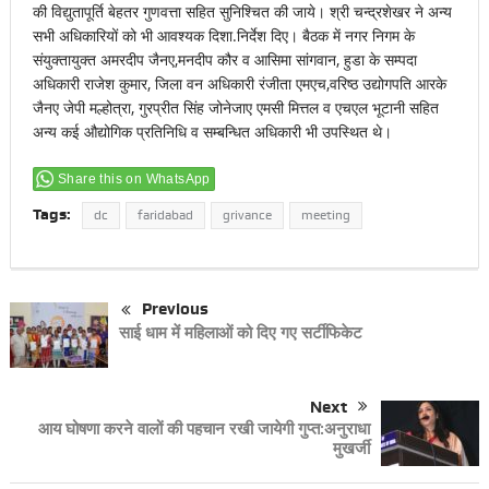
की विद्युतापूर्ति बेहतर गुणवत्ता सहित सुनिश्चित की जाये। श्री चन्द्रशेखर ने अन्य
सभी अधिकारियों को भी आवश्यक दिशा.निर्देश दिए। बैठक में नगर निगम के
संयुक्तायुक्त अमरदीप जैनए,मनदीप कौर व आसिमा सांगवान, हुडा के सम्पदा
अधिकारी राजेश कुमार, जिला वन अधिकारी रंजीता एमएच,वरिष्ठ उद्योगपति आरके
जैनए जेपी मल्होत्रा, गुरप्रीत सिंह जोनेजाए एमसी मित्तल व एचएल भूटानी सहित
अन्य कई औद्योगिक प्रतिनिधि व सम्बन्धित अधिकारी भी उपस्थित थे।
Share this on WhatsApp
Tags:
dc
faridabad
grivance
meeting
Previous
साई धाम में महिलाओं को दिए गए सर्टीफिकेट
Next
आय घोषणा करने वालों की पहचान रखी जायेगी गुप्त:अनुराधा
मुखर्जी