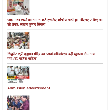
पात्र मतदाताओं का नाम न कटे इसलिए काँग्रेस पार्टी द्वारा बीएलए 2 किए जा
रहे तैयार: लखन कुमार सिंगला
सिद्धपीठ श्री हनुमान मंदिर का 68वां वार्षिकोत्सव बड़ी धूमधाम से मनाया
गया-:डॉ. राजेश भाटिया
Admission advertisment