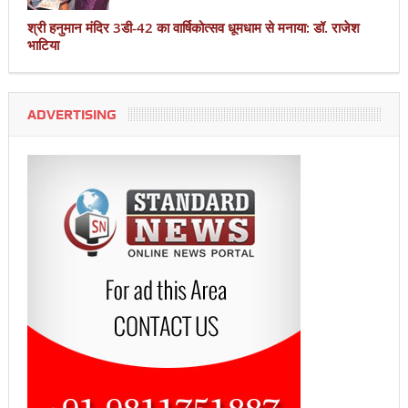
श्री हनुमान मंदिर 3डी-42 का वार्षिकोत्सव धूमधाम से मनाया: डॉ. राजेश
भाटिया
ADVERTISING