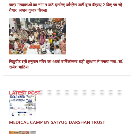
पात्र मतदाताओं का नाम न कटे इसलिए काँग्रेस पार्टी द्वारा बीएलए 2 किए जा रहे
तैयार: लखन कुमार सिंगला
सिद्धपीठ श्री हनुमान मंदिर का 68वां वार्षिकोत्सव बड़ी धूमधाम से मनाया गया-:डॉ.
राजेश भाटिया
LATEST POST
MEDICAL CAMP BY SATYUG DARSHAN TRUST