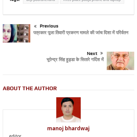
Previous
पत्रकार पूजा तिवारी प्रकरण मामले की जांच दिशा में परिर्वतन
Next
भूपेन्द्र सिंह हुड्डा के सितारे गर्दिश में
ABOUT THE AUTHOR
manoj bhardwaj
editor