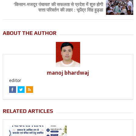
‘किसान-मजदूर पंचायत’ की सफलता से प्रदेश में शुरु होगी
सत्ता परिवर्तन की लहर : भूपेंद्र सिंह हुड्डा
ABOUT THE AUTHOR
manoj bhardwaj
editor
RELATED ARTICLES