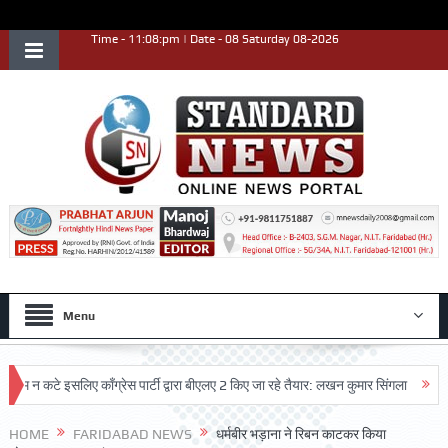
Time - 11:08:pm | Date - 08 Saturday 08-2026
Menu
कटे इसलिए काँग्रेस पार्टी द्वारा बीएलए 2 किए जा रहे तैयार: लखन कुमार सिंगला
सिद्धपीठ श
HOME
FARIDABAD NEWS
धर्मबीर भड़ाना ने रिबन काटकर किया