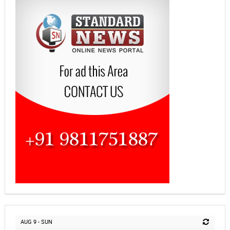
AUG 9 - SUN