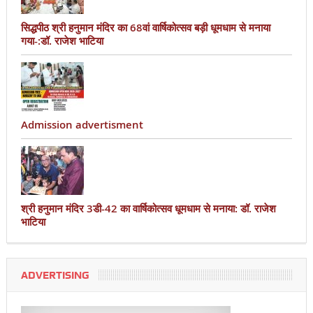
सिद्धपीठ श्री हनुमान मंदिर का 68वां वार्षिकोत्सव बड़ी धूमधाम से मनाया
गया-:डॉ. राजेश भाटिया
Admission advertisment
श्री हनुमान मंदिर 3डी-42 का वार्षिकोत्सव धूमधाम से मनाया: डॉ. राजेश
भाटिया
ADVERTISING