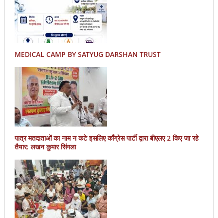
MEDICAL CAMP BY SATYUG DARSHAN TRUST
पात्र मतदाताओं का नाम न कटे इसलिए काँग्रेस पार्टी द्वारा बीएलए 2 किए जा रहे
तैयार: लखन कुमार सिंगला