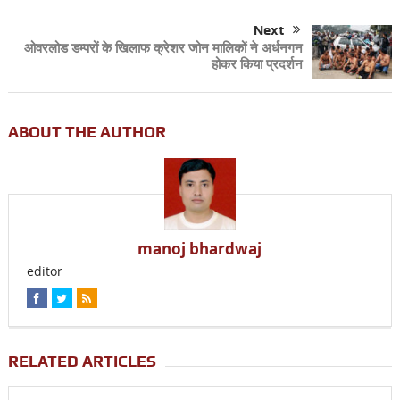
Next
ओवरलोड डम्परों के खिलाफ क्रेशर जोन मालिकों ने अर्धनगन
होकर किया प्रदर्शन
ABOUT THE AUTHOR
manoj bhardwaj
editor
RELATED ARTICLES