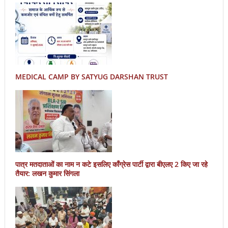
MEDICAL CAMP BY SATYUG DARSHAN TRUST
पात्र मतदाताओं का नाम न कटे इसलिए काँग्रेस पार्टी द्वारा बीएलए 2 किए जा रहे
तैयार: लखन कुमार सिंगला