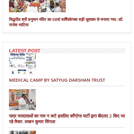
सिद्धपीठ श्री हनुमान मंदिर का 68वां वार्षिकोत्सव बड़ी धूमधाम से मनाया गया-:डॉ.
राजेश भाटिया
LATEST POST
MEDICAL CAMP BY SATYUG DARSHAN TRUST
पात्र मतदाताओं का नाम न कटे इसलिए काँग्रेस पार्टी द्वारा बीएलए 2 किए जा
रहे तैयार: लखन कुमार सिंगला