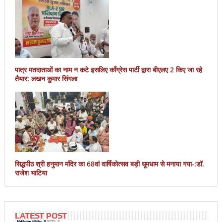
पात्र मतदाताओं का नाम न कटे इसलिए काँग्रेस पार्टी द्वारा बीएलए 2 किए जा रहे
तैयार: लखन कुमार सिंगला
सिद्धपीठ श्री हनुमान मंदिर का 68वां वार्षिकोत्सव बड़ी धूमधाम से मनाया गया-:डॉ.
राजेश भाटिया
LATEST POST