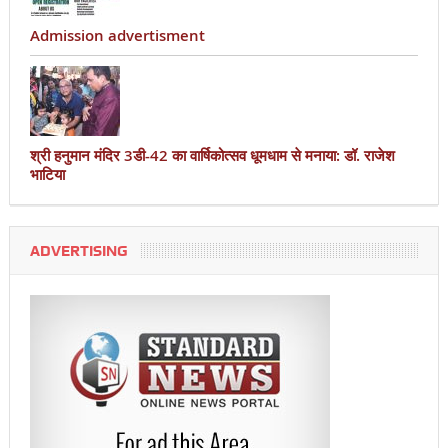
Admission advertisment
श्री हनुमान मंदिर 3डी-42 का वार्षिकोत्सव धूमधाम से मनाया: डॉ. राजेश
भाटिया
ADVERTISING