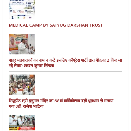
MEDICAL CAMP BY SATYUG DARSHAN TRUST
पात्र मतदाताओं का नाम न कटे इसलिए काँग्रेस पार्टी द्वारा बीएलए 2 किए जा
रहे तैयार: लखन कुमार सिंगला
सिद्धपीठ श्री हनुमान मंदिर का 68वां वार्षिकोत्सव बड़ी धूमधाम से मनाया
गया-:डॉ. राजेश भाटिया