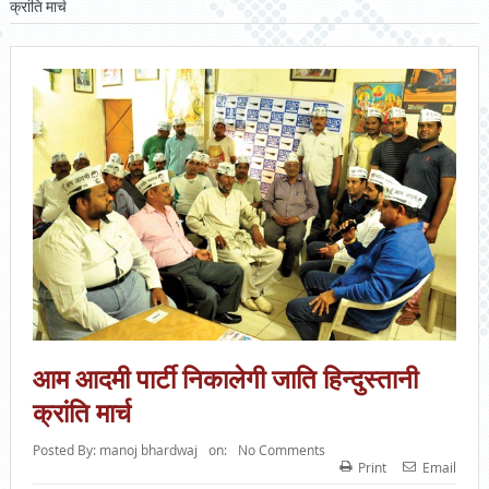
क्रांति मार्च
आम आदमी पार्टी निकालेगी जाति हिन्दुस्तानी
क्रांति मार्च
Posted By:
manoj bhardwaj
on:
No Comments
Print
Email