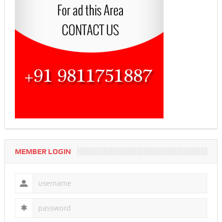
MEMBER LOGIN