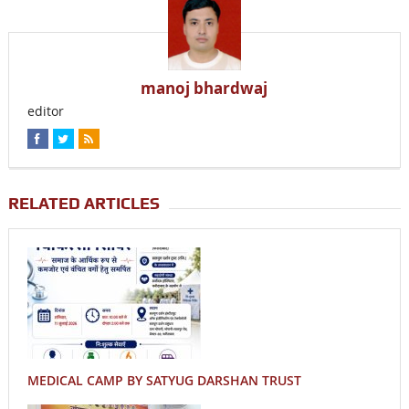
manoj bhardwaj
editor
RELATED ARTICLES
MEDICAL CAMP BY SATYUG DARSHAN TRUST