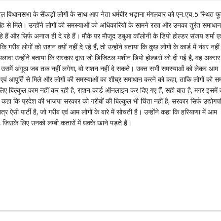
ख़ल विधानसभा के सैंकड़ों लोगों के साथ आप नेता धर्मबीर भड़ाना मंगलवार को एन.एच.5 स्थित फ
िंह से मिले। उन्होंने लोगों की समस्याओं को अधिकारियों के सामने रखा और उनका तुरंत समाधान
हैं और सिर्फ अनाज ही दे रहे हैं। मौके पर मौजूद डबुआ कॉलोनी के डिपो होल्डर संजय शर्मा एव
रीब लोगों को राशन क्यों नहीं दे रहे हैं, तो उन्होंने बताया कि कुछ लोगों के कार्ड में नंबर नहीं
अलावा उन्होंने बताया कि सरकार द्वारा जो डिजिटल मशीन डिपो होल्डरों को दी गई है, वह अक्सर
 उसमें अंगूठा जब तक नहीं लगेगा, वो राशन नहीं दे सकते। उक्त सभी समस्याओं को लेकर आम
 एवं आपूर्ति से मिले और लोगों की समस्याओं का शीघ्र समाधान करने को कहा, ताकि लोगों को स
ए बिल्कुल काम नहीं कर रही है, राशन कार्ड ऑनलाइन कर दिए गए हैं, सही बात है, मगर इसमें व्
हा कि प्रदेश की भाजपा सरकार को गरीबों की बिल्कुल भी चिंता नहीं है, सरकार सिर्फ उद्योगपत
ऐसी पार्टी है, जो गरीब एवं आम लोगों के बारे में सोचती है। उन्होंने कहा कि हरियाणा में आम
, जिसके लिए उनको लम्बी कतारों में धक्के खाने पड़ते हैं।