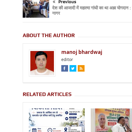
Previous
देश की आजादी में महात्मा गांधी का था अह्म योगदान 
नागर
ABOUT THE AUTHOR
manoj bhardwaj
editor
RELATED ARTICLES