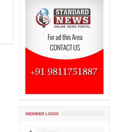
MEMBER LOGIN