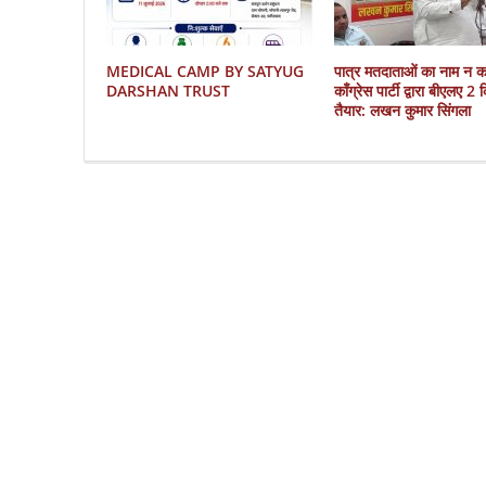
MEDICAL CAMP BY SATYUG
पात्र मतदाताओं का नाम न 
DARSHAN TRUST
काँग्रेस पार्टी द्वारा बीएलए 2
तैयार: लखन कुमार सिंगला