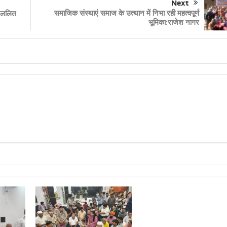
Next
समाजिक संस्थाएं समाज के उत्थान में निभा रही महत्वपूर्ण
: ललित
भूमिका:राजेश नागर