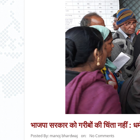
भाजपा सरकार को गरीबों की चिंता नहीं : धर्
Posted By:
manoj bhardwaj
on:
No Comments